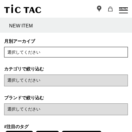
MENU
NEW ITEM
月別アーカイブ
選択してください
カテゴリで絞り込む
ブランドで絞り込む
#注目のタグ