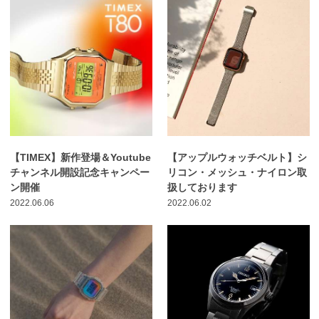
【TIMEX】新作登場＆Youtube
【アップルウォッチベルト】シ
チャンネル開設記念キャンペー
リコン・メッシュ・ナイロン取
ン開催
扱しております
2022.06.06
2022.06.02