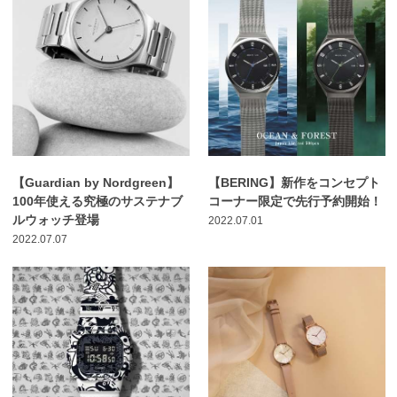
【Guardian by Nordgreen】
【BERING】新作をコンセプト
100年使える究極のサステナブ
コーナー限定で先行予約開始！
ルウォッチ登場
2022.07.01
2022.07.07