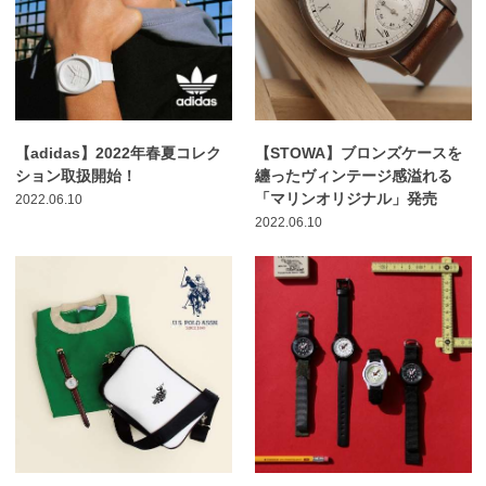
【adidas】2022年春夏コレク
【STOWA】ブロンズケースを
ション取扱開始！
纏ったヴィンテージ感溢れる
「マリンオリジナル」発売
2022.06.10
2022.06.10