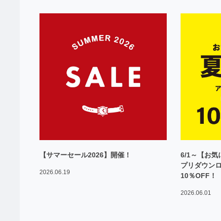
【サマーセール2026】開催！
6/1～【お
プリダウン
2026.06.19
10％OFF！
2026.06.01