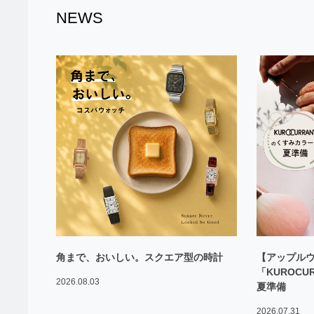
NEWS
角まで、おいしい。スクエア型の時計
【アップル
「KUROC
2026.08.03
夏準備
2026.07.31