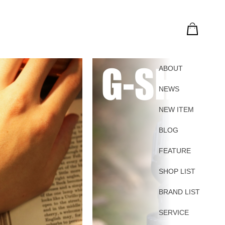
ABOUT
NEWS
NEW ITEM
BLOG
FEATURE
SHOP LIST
BRAND LIST
SERVICE