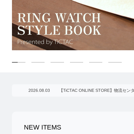
2026.08.03
【TiCTAC ONLINE STORE】
NEW ITEMS