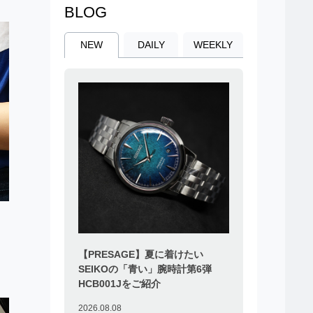
BLOG
NEW
DAILY
WEEKLY
】
【PRESAGE】夏に着けたい
SEIKOの「青い」腕時計第6弾
HCB001Jをご紹介
2026.08.08