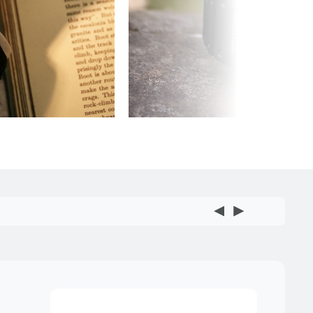
2026.05.27