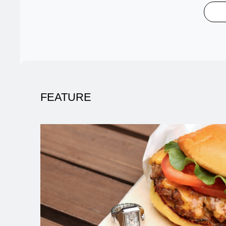
FEATURE