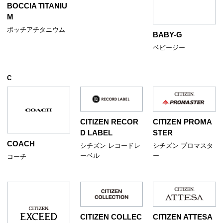
BOCCIA TITANIU
M
ボッチアチタニウム
BABY-G
ベビージー
C
CITIZEN RECOR
CITIZEN PROMA
D LABEL
STER
COACH
シチズン レコードレ
シチズン プロマスタ
ーベル
ー
コーチ
CITIZEN COLLEC
CITIZEN ATTESA