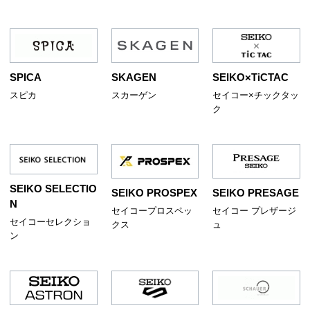
SPICA
SKAGEN
SEIKO×TiCTAC
スピカ
スカーゲン
セイコー×チックタッ
ク
SEIKO SELECTIO
SEIKO PROSPEX
SEIKO PRESAGE
N
セイコープロスペッ
セイコー プレザージ
セイコーセレクショ
クス
ュ
ン