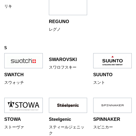
リキ
REGUNO
レグノ
S
SWAROVSKI
スワロフスキー
SWATCH
SUUNTO
スウォッチ
スント
STOWA
Steelgenic
SPINNAKER
ストーヴァ
スティールジェニッ
スピニカー
ク