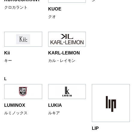
クロカラント
KUOE
クオ
Kii
KARL-LEIMON
キー
カル・レイモン
L
LUMINOX
LUKIA
ルミノックス
ルキア
LIP