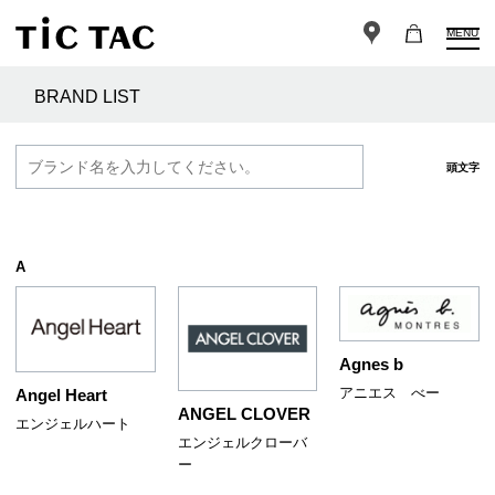
MENU
BRAND LIST
頭文字
A
Agnes b
アニエス べー
Angel Heart
ANGEL CLOVER
エンジェルハート
エンジェルクローバ
ー