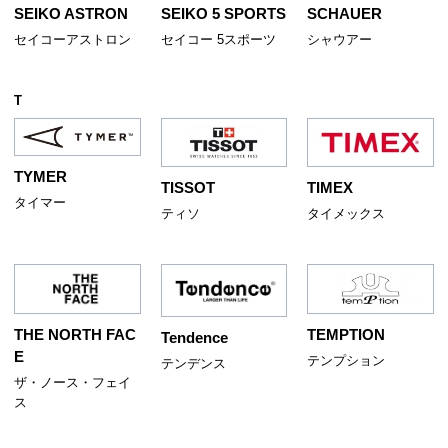
SEIKO ASTRON
SCHAUER
SEIKO 5 SPORTS
セイコーアストロン
シャウアー
セイコー 5スポーツ
T
TYMER
TISSOT
TIMEX
タイマー
ティソ
タイメックス
TEMPTION
THE NORTH FAC
Tendence
E
テンプション
テンデンス
ザ・ノース・フェイ
ス