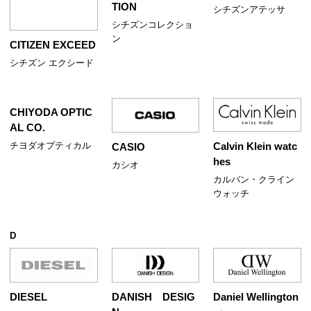
TION
シチズンアテッサ
シチズンコレクショ
ン
CITIZEN EXCEED
シチズン エクシード
CHIYODA OPTIC
AL CO.
チヨダオプティカル
Calvin Klein watc
CASIO
hes
カシオ
カルバン・クライン
ウォッチ
D
DIESEL
DANISH DESIG
Daniel Wellington