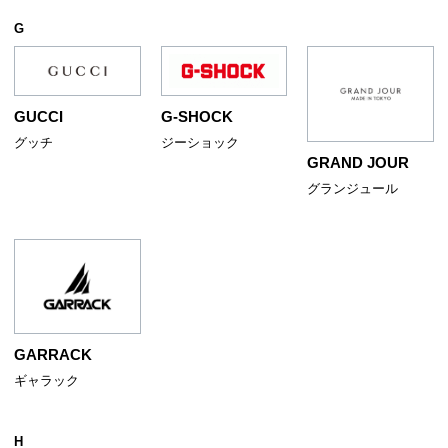
G
G-SHOCK
GUCCI
ジーショック
グッチ
GRAND JOUR
グランジュール
GARRACK
ギャラック
H