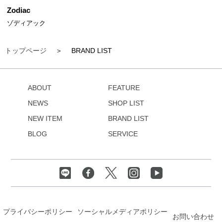
Zodiac
ゾディアック
トップページ
BRAND LIST
ABOUT
FEATURE
NEWS
SHOP LIST
NEW ITEM
BRAND LIST
BLOG
SERVICE
プライバシーポリシー
ソーシャルメディアポリシー
お問い合わせ