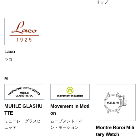
リップ
Laco
ラコ
M
MUHLE GLASHU
Movement in Moti
TTE
on
ミューレ グラスヒ
ムーブメント・イ
Montre Roroi Mili
ュッテ
ン・モーション
tary Watch