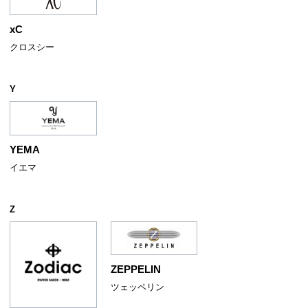
xC
クロスシー
Y
YEMA
イエマ
Z
ZEPPELIN
ツェッペリン