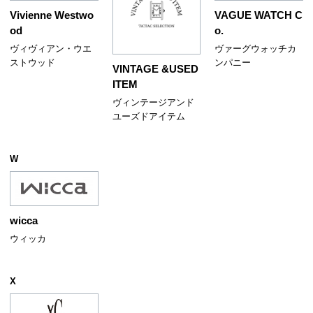
Vivienne Westwo
VAGUE WATCH C
od
o.
ヴィヴィアン・ウエ
ヴァーグウォッチカ
ストウッド
ンパニー
VINTAGE &USED
ITEM
ヴィンテージアンド
ユーズドアイテム
W
wicca
ウィッカ
X