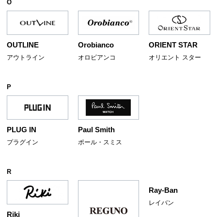
O
Orobianco
ORIENT STAR
OUTLINE
オロビアンコ
オリエント スター
アウトライン
P
Paul Smith
PLUG IN
ポール・スミス
プラグイン
R
Ray-Ban
レイバン
Riki