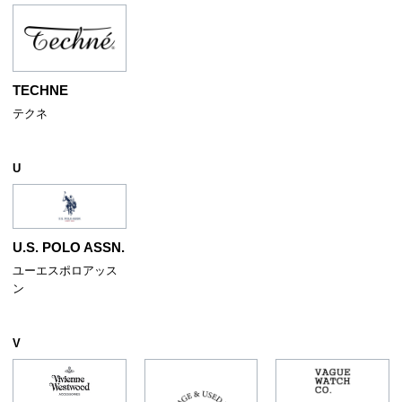
TECHNE
テクネ
U
U.S. POLO ASSN.
ユーエスポロアッス
ン
V