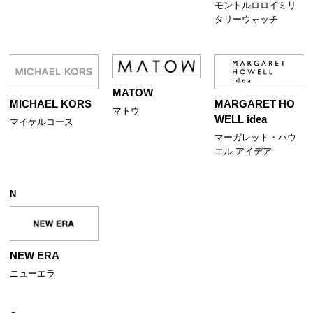
モントルロロイミリ
タリーウォッチ
MATOW
MICHAEL KORS
MARGARET HO
マトウ
WELL idea
マイケルコース
マーガレット・ハウ
エル アイデア
N
NEW ERA
ニューエラ