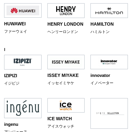
HUWAWEI
HENRY LONDON
HAMILTON
ファーウェイ
ヘンリーロンドン
ハミルトン
I
ISSEY MIYAKE
innovator
IZIPIZI
イッセイミヤケ
イノベーター
イジピジ
ICE WATCH
ingenu
アイスウォッチ
アンジェーヌ