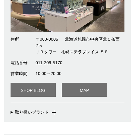
住所
〒060-0005
北海道札幌市中央区北５条西
2-5
ＪＲタワー 札幌ステラプレイス ５Ｆ
電話番号
011-209-5170
営業時間
10:00～20:00
SHOP BLOG
MAP
取り扱いブランド