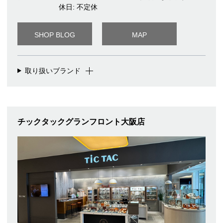
休日: 不定休
SHOP BLOG
MAP
取り扱いブランド
チックタックグランフロント大阪店