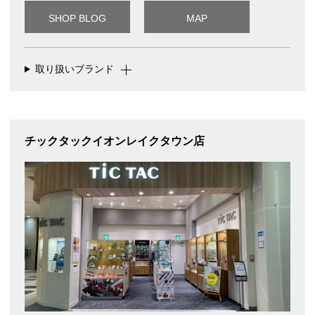
SHOP BLOG
MAP
取り扱いブランド
チックタックイオンレイクタウン店