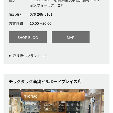
金沢フォーラス 2Ｆ
電話番号
076-265-8161
営業時間
10:00～20:00
SHOP BLOG
MAP
取り扱いブランド
チックタック新潟ビルボードプレイス店