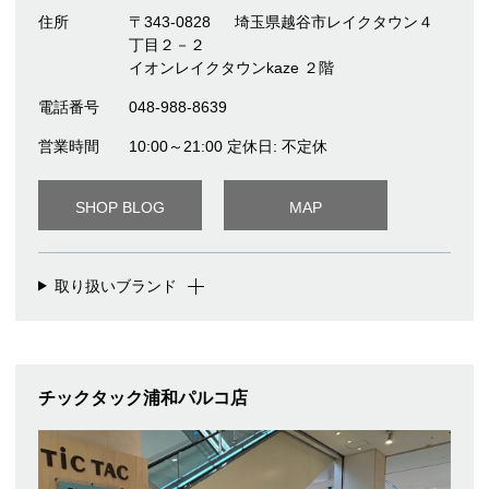
住所
〒343-0828
埼玉県越谷市レイクタウン４
丁目２－２
イオンレイクタウンkaze ２階
電話番号
048-988-8639
営業時間
10:00～21:00 定休日: 不定休
SHOP BLOG
MAP
取り扱いブランド
チックタック浦和パルコ店