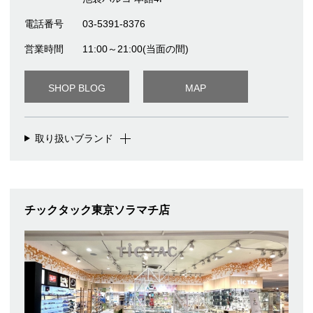
電話番号
03-5391-8376
営業時間
11:00～21:00(当面の間)
SHOP BLOG
MAP
取り扱いブランド
チックタック東京ソラマチ店