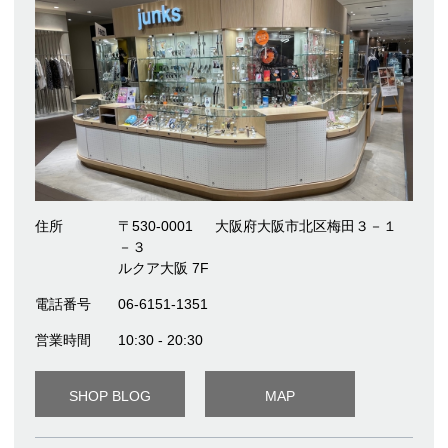
住所
〒530-0001
大阪府大阪市北区梅田３－１
－３
ルクア大阪 7F
電話番号
06-6151-1351
営業時間
10:30 - 20:30
SHOP BLOG
MAP