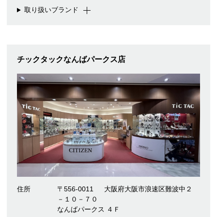
取り扱いブランド
チックタックなんばパークス店
住所
〒556-0011
大阪府大阪市浪速区難波中２
－１０－７０
なんばパークス ４Ｆ