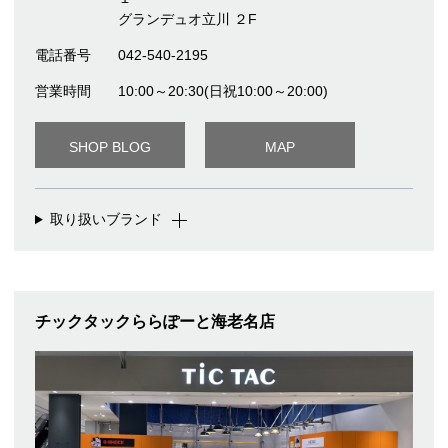
グランデュオ立川 ２F
電話番号
042-540-2195
営業時間
10:00～20:30(日祝10:00～20:00)
SHOP BLOG
MAP
取り扱いブランド
チックタックららぽーと海老名店