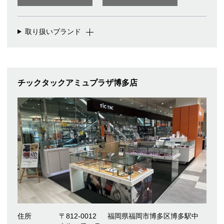
取り扱いブランド
チックタックアミュプラザ博多店
住所
〒812-0012
福岡県福岡市博多区博多駅中