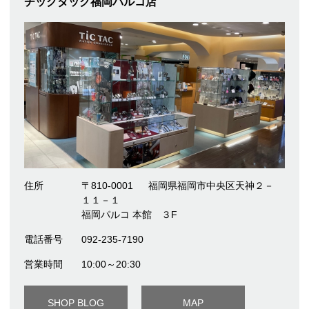
チックタック福岡パルコ店
住所
〒810-0001
福岡県福岡市中央区天神２－
１１－１
福岡パルコ 本館 ３F
電話番号
092-235-7190
営業時間
10:00～20:30
SHOP BLOG
MAP