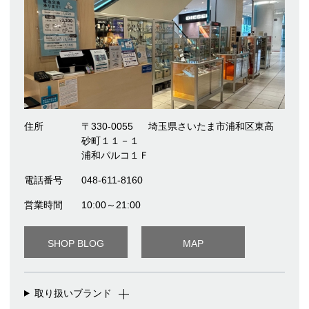
住所
〒330-0055
埼玉県さいたま市浦和区東高
砂町１１－１
浦和パルコ１Ｆ
電話番号
048-611-8160
営業時間
10:00～21:00
SHOP BLOG
MAP
取り扱いブランド