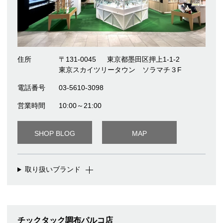
住所
〒131-0045
東京都墨田区押上1-1-2
東京スカイツリータウン ソラマチ３F
電話番号
03-5610-3098
営業時間
10:00～21:00
SHOP BLOG
MAP
取り扱いブランド
チックタック調布パルコ店