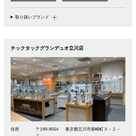
取り扱いブランド
チックタックグランデュオ立川店
住所
〒190-8554
東京都立川市柴崎町３－２－
１