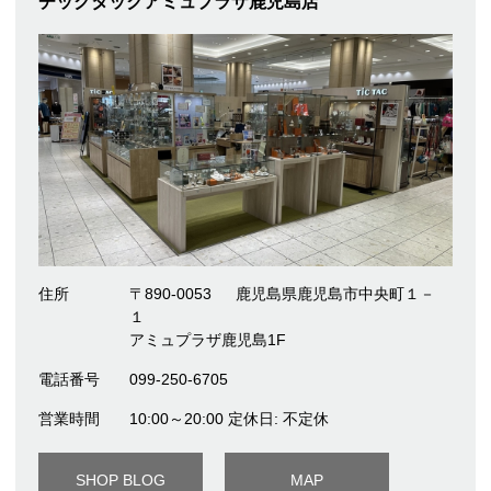
チックタックアミュプラザ鹿児島店
住所
〒890-0053
鹿児島県鹿児島市中央町１－
１
アミュプラザ鹿児島1F
電話番号
099-250-6705
営業時間
10:00～20:00 定休日: 不定休
SHOP BLOG
MAP