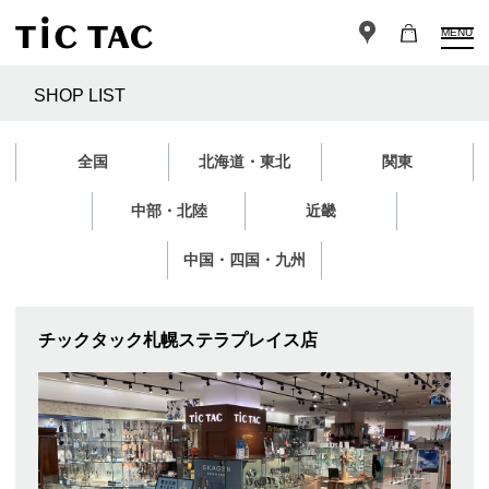
MENU
SHOP LIST
全国
北海道・東北
関東
中部・北陸
近畿
中国・四国・九州
チックタック札幌ステラプレイス店