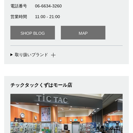
電話番号
06-6634-3260
営業時間
11:00 - 21:00
SHOP BLOG
MAP
取り扱いブランド
チックタックくずはモール店