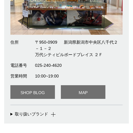
住所
〒950-0909
新潟県新潟市中央区八千代２
－１－２
万代シティビルボードプレイス ２Ｆ
電話番号
025-240-4620
営業時間
10:00~19:00
SHOP BLOG
MAP
取り扱いブランド