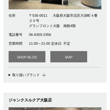
住所
〒530-0011
大阪府大阪市北区大深町４番
２０号
グランフロント大阪 南館4階
電話番号
06-6359-2356
営業時間
11:00～21:00 定休日: 不定
SHOP BLOG
MAP
取り扱いブランド
ジャンクスルクア大阪店