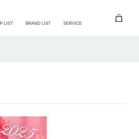
P LIST
BRAND LIST
SERVICE