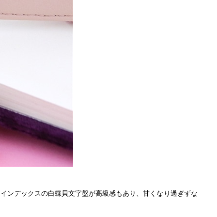
たインデックスの白蝶貝文字盤が高級感もあり、甘くなり過ぎずな