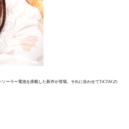
ソーラー電池を搭載した新作が登場。それに合わせてTiCTACの