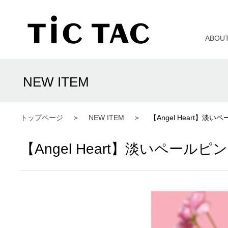
ABOU
NEW ITEM
トップページ
NEW ITEM
【Angel Heart】
【Angel Heart】淡いペー