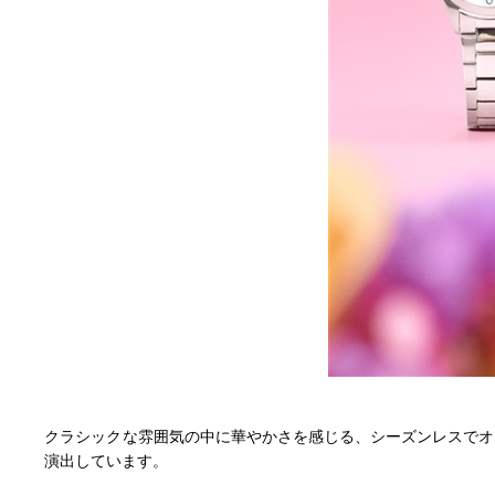
クラシックな雰囲気の中に華やかさを感じる、シーズンレスでオ
演出しています。