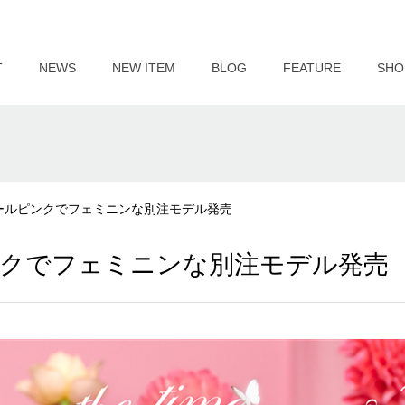
T
NEWS
NEW ITEM
BLOG
FEATURE
SHO
淡いペールピンクでフェミニンな別注モデル発売
ルピンクでフェミニンな別注モデル発売