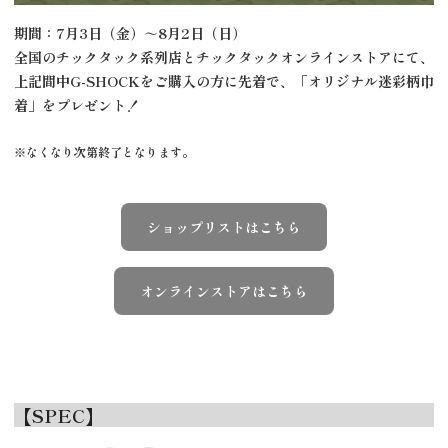
期間：7月3日（金）～8月2日（日）
全国のチックタック系列店とチックタックオンラインストアにて、
上記間中G-SHOCKをご購入の方に先着で、「オリジナル迷彩柄巾
着」をプレゼント！
※なくなり次第終了となります。
ショップリストはこちら
オンラインストアはこちら
【SPEC】