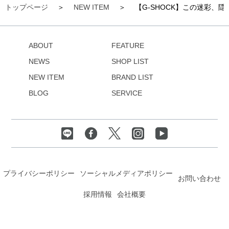
トップページ
NEW ITEM
【G-SHOCK】この迷彩
ABOUT
FEATURE
NEWS
SHOP LIST
NEW ITEM
BRAND LIST
BLOG
SERVICE
プライバシーポリシー
ソーシャルメディアポリシー
お問い合わせ
採用情報
会社概要