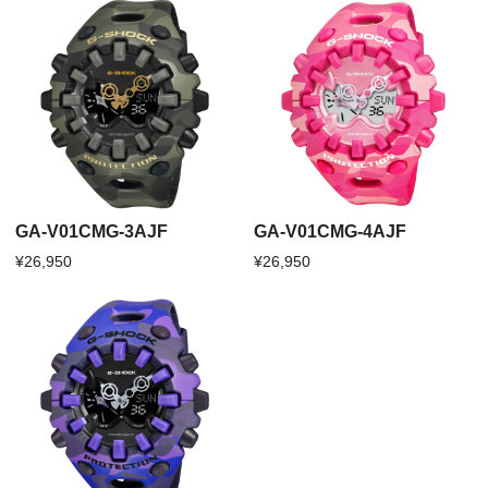
GA-V01CMG-3AJF
GA-V01CMG-4AJF
¥26,950
¥26,950