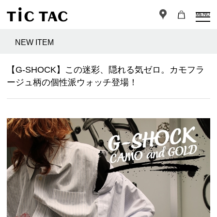
MENU
NEW ITEM
【G-SHOCK】この迷彩、隠れる気ゼロ。カモフラ
ージュ柄の個性派ウォッチ登場！