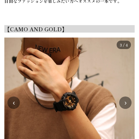
自由なファッションを楽しみたい方へオススメの一本です。
【CAMO AND GOLD】
3 / 4
‹
›