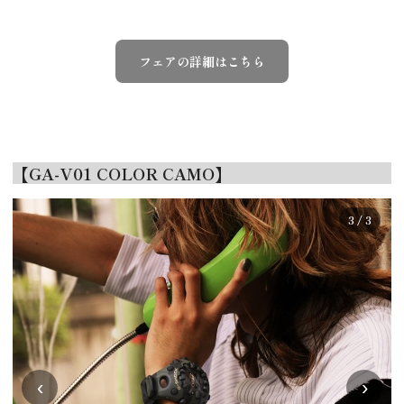
フェアの詳細はこちら
【GA-V01 COLOR CAMO】
3 / 3
‹
›