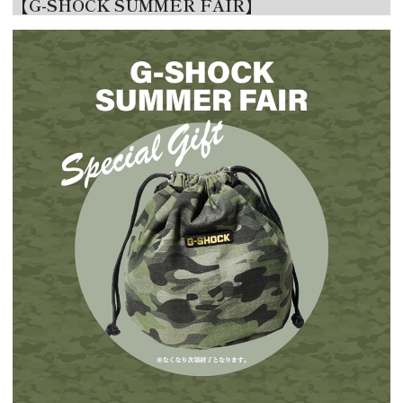
【G-SHOCK SUMMER FAIR】