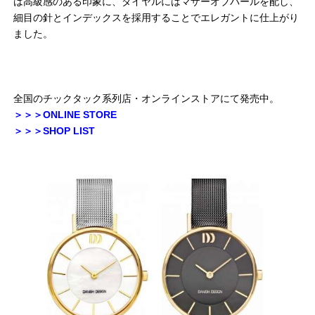
は高級感のある印象に、ダイヤルにはマザーオブパールを配し、
細目の針とインデックスを採用することでエレガントに仕上がり
ました。
全国のチックタック系列店・オンラインストアにて発売中。
＞＞＞ONLINE STORE
＞＞＞SHOP LIST