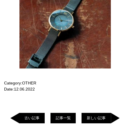
Category:
OTHER
Date:
12.06.2022
古い記事
記事一覧
新しい記事