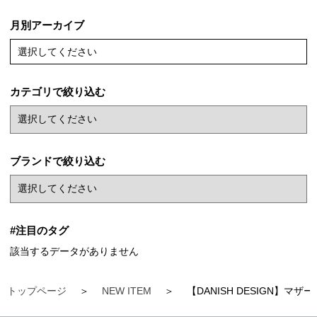
月別アーカイブ
選択してください
カテゴリで絞り込む
ブランドで絞り込む
#注目のタグ
該当するデータがありません
トップページ
NEW ITEM
【DANISH DESIGN】