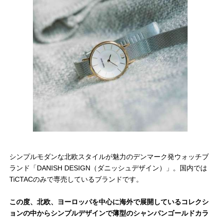
シンプルモダンな北欧スタイルが魅力のデンマーク発ウォッチブ
ランド「DANISH DESIGN（ダニッシュデザイン）」。国内では
TiCTACのみで専売しているブランドです。
この度、北欧、ヨーロッパを中心に海外で展開しているコレクシ
ョンの中からシンプルデザインで薄型のシャンパンゴールドカラ