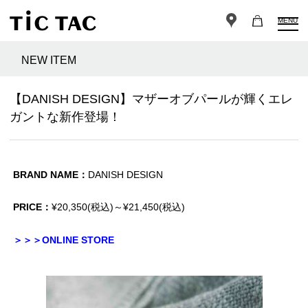
MENU
NEW ITEM
【DANISH DESIGN】マザーオブパールが輝くエレ
ガントな新作登場！
BRAND NAME：
DANISH DESIGN
PRICE：
¥20,350(税込)～¥21,450(税込)
＞＞＞ONLINE STORE