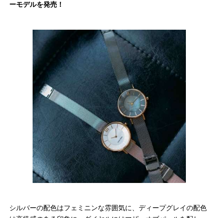
ーモデルを発売！
シルバーの配色はフェミニンな雰囲気に、ディープグレイの配色