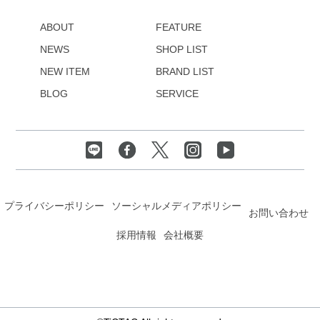
ABOUT
FEATURE
NEWS
SHOP LIST
NEW ITEM
BRAND LIST
BLOG
SERVICE
プライバシーポリシー
ソーシャルメディアポリシー
お問い合わせ
採用情報
会社概要