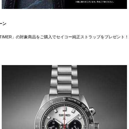
ーン
PEEDTIMER」の対象商品をご購入でセイコー純正ストラップをプレゼント！