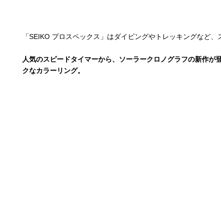
「SEIKO プロスペックス」はダイビングやトレッキングなど
人気のスピードタイマーから、ソーラークロノグラフの新作が登
クなカラーリング。