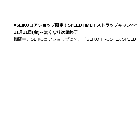
■SEIKOコアショップ限定！SPEEDTIMER ストラップキャンペ
11月11日(金)～無くなり次第終了
期間中、SEIKOコアショップにて、「SEIKO PROSPEX S