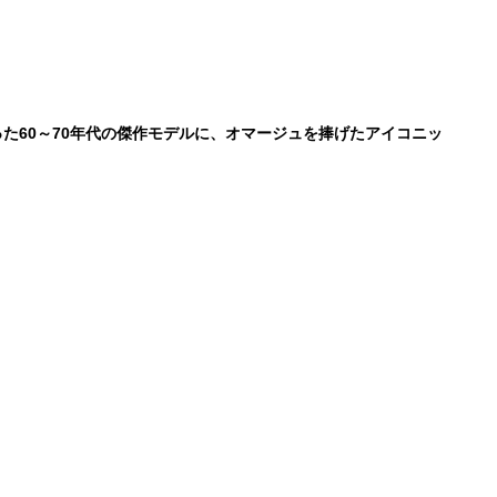
た60～70年代の傑作モデルに、オマージュを捧げたアイコニッ