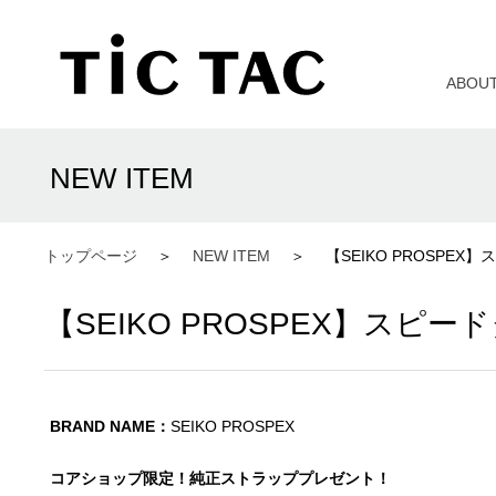
ABOU
NEW ITEM
トップページ
NEW ITEM
【SEIKO PROSP
【SEIKO PROSPEX】ス
BRAND NAME：
SEIKO PROSPEX
コアショップ限定！純正ストラッププレゼント！