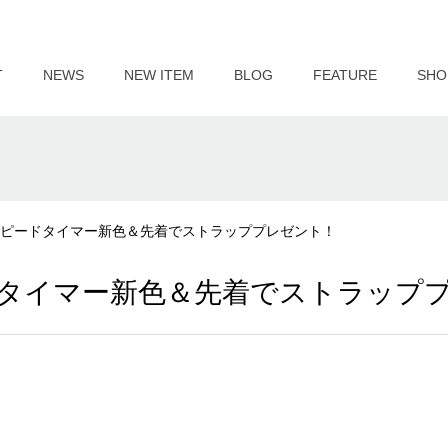
T
NEWS
NEW ITEM
BLOG
FEATURE
SHO
EX】スピードタイマー新色＆先着でストラッププレゼント！
ピードタイマー新色＆先着でストラップ