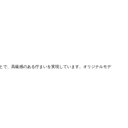
とで、高級感のある佇まいを実現しています。オリジナルモデ