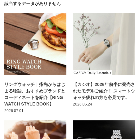
該当するデータがありません
リングウォッチ｜指先からはじ
【カシオ】2026年前半に発売さ
まる物語。おすすめブランドと
れたモデルご紹介！ スマートウ
コーディネートを紹介【RING
ォッチ疲れの方も必見です。
WATCH STYLE BOOK】
2026.06.24
2026.07.01