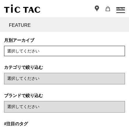
MENU
FEATURE
月別アーカイブ
選択してください
カテゴリで絞り込む
ブランドで絞り込む
#注目のタグ