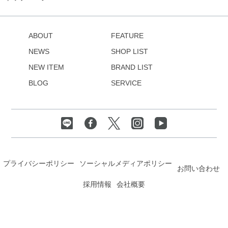
ABOUT
FEATURE
NEWS
SHOP LIST
NEW ITEM
BRAND LIST
BLOG
SERVICE
プライバシーポリシー
ソーシャルメディアポリシー
お問い合わせ
採用情報
会社概要