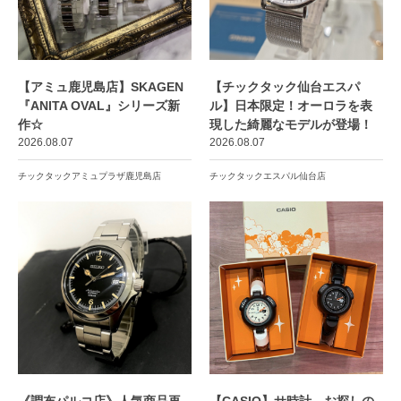
【アミュ鹿児島店】SKAGEN
【チックタック仙台エスパ
『ANITA OVAL』シリーズ新
ル】日本限定！オーロラを表
作☆
現した綺麗なモデルが登場！
2026.08.07
2026.08.07
チックタックアミュプラザ鹿児島店
チックタックエスパル仙台店