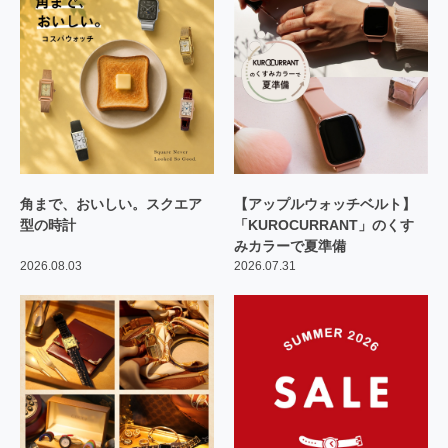
角まで、おいしい。スクエア
【アップルウォッチベルト】
型の時計
「KUROCURRANT」のくす
みカラーで夏準備
2026.08.03
2026.07.31