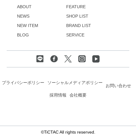
ABOUT
FEATURE
NEWS
SHOP LIST
NEW ITEM
BRAND LIST
BLOG
SERVICE
プライバシーポリシー
ソーシャルメディアポリシー
お問い合わせ
採用情報
会社概要
©TiCTAC All rights reserved.