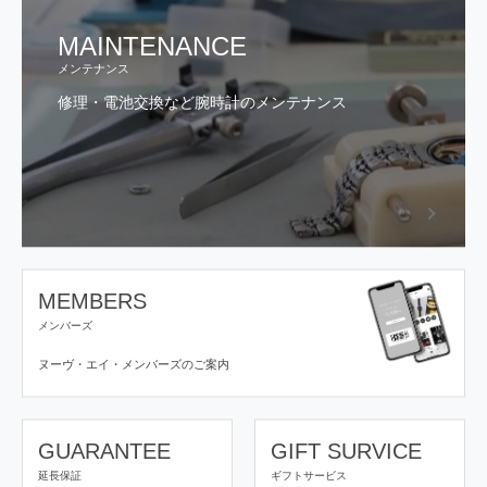
MAINTENANCE
メンテナンス
修理・電池交換など腕時計のメンテナンス
MEMBERS
メンバーズ
ヌーヴ・エイ・メンバーズの
ご案内
GUARANTEE
GIFT SURVICE
延長保証
ギフトサービス