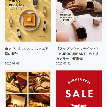
角まで、おいしい。スクエア
【アップルウォッチベルト】
型の時計
「KUROCURRANT」のくす
みカラーで夏準備
2026.08.03
2026.07.31