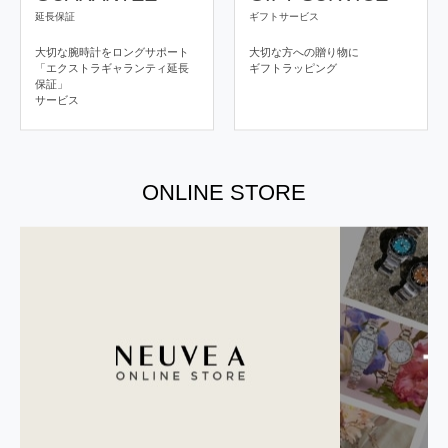
延長保証
ギフトサービス
大切な腕時計をロングサポート
大切な方への贈り物に
「エクストラギャランティ延長
ギフトラッピング
保証」
サービス
ONLINE STORE