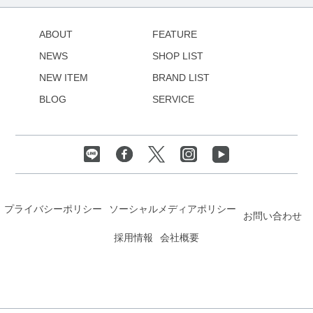
ABOUT
FEATURE
NEWS
SHOP LIST
NEW ITEM
BRAND LIST
BLOG
SERVICE
プライバシーポリシー
ソーシャルメディアポリシー
お問い合わせ
採用情報
会社概要