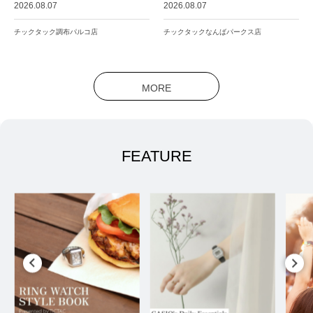
2026.08.07
2026.08.07
チックタック調布パルコ店
チックタックなんばパークス店
MORE
FEATURE