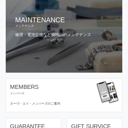
MAINTENANCE
メンテナンス
修理・電池交換など腕時計のメンテナンス
MEMBERS
メンバーズ
ヌーヴ・エイ・メンバーズの
ご案内
GUARANTEE
GIFT SURVICE