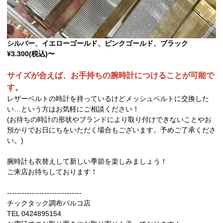
シルバー、イエローゴールド、ピンクゴールド、ブラック
¥3.300(税込)〜
サイズが合えば、お手持ちの腕時計につけることが可能で
す。
レザーベルトの時計を持っているけどメッシュベルトに交換した
い…という方はお気軽にご相談ください！
(お待ちの時計の形状やブランドにより取り付けできないことやお
預かりでお日にちをいただく場合もございます。予めご了承くださ
い。)
腕時計も衣替えして新しい季節を楽しみましょう！
ご来店お待ちしております！
------------------------------
チックタック調布パルコ店
TEL 0424895154