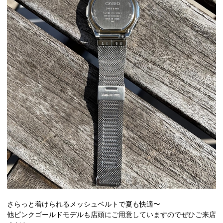
さらっと着けられるメッシュベルトで夏も快適〜
他ピンクゴールドモデルも店頭にご用意していますのでぜひご来店