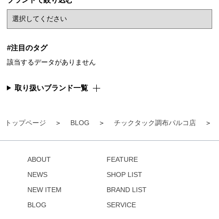
#注目のタグ
該当するデータがありません
取り扱いブランド一覧
トップページ
BLOG
チックタック調布パルコ店
ABOUT
FEATURE
NEWS
SHOP LIST
NEW ITEM
BRAND LIST
BLOG
SERVICE