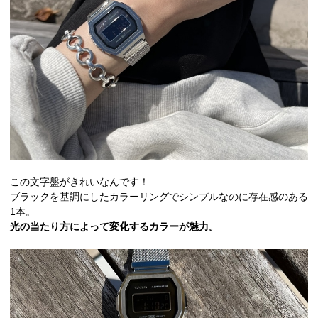
この文字盤がきれいなんです！
ブラックを基調にしたカラーリングでシンプルなのに存在感のある
1本。
光の当たり方によって変化するカラーが魅力。