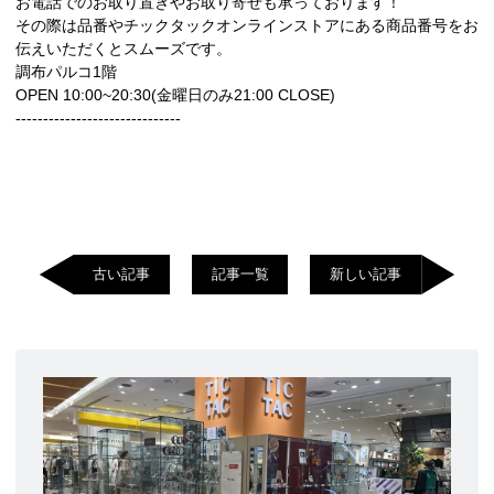
お電話でのお取り置きやお取り寄せも承っております！
その際は品番やチックタックオンラインストアにある商品番号をお
伝えいただくとスムーズです。
調布パルコ1階
OPEN 10:00~20:30(金曜日のみ21:00 CLOSE)
------------------------------
古い記事
記事一覧
新しい記事