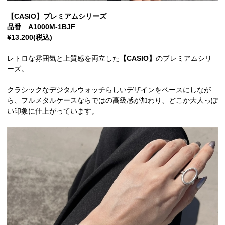
【CASIO】プレミアムシリーズ
品番 A1000M-1BJF
¥13.200(税込)
レトロな雰囲気と上質感を両立した
【CASIO】
のプレミアムシリ
ーズ。
クラシックなデジタルウォッチらしいデザインをベースにしなが
ら、フルメタルケースならではの高級感が加わり、どこか大人っぽ
い印象に仕上がっています。