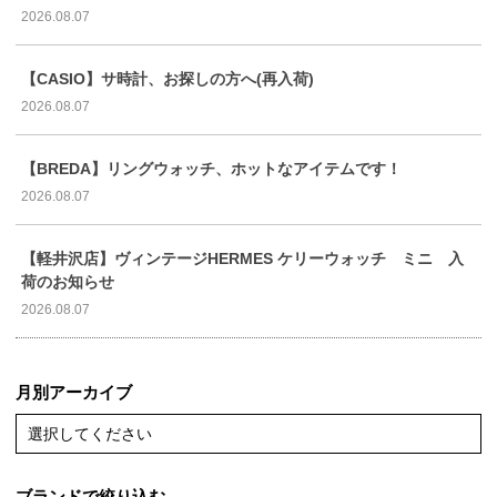
2026.08.07
【CASIO】サ時計、お探しの方へ(再入荷)
2026.08.07
【BREDA】リングウォッチ、ホットなアイテムです！
2026.08.07
【軽井沢店】ヴィンテージHERMES ケリーウォッチ ミニ 入
荷のお知らせ
2026.08.07
月別アーカイブ
選択してください
ブランドで絞り込む