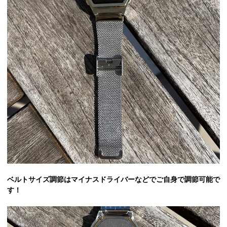
ベルトサイズ調節はマイナスドライバーなどでご自身で調節可能で
す！