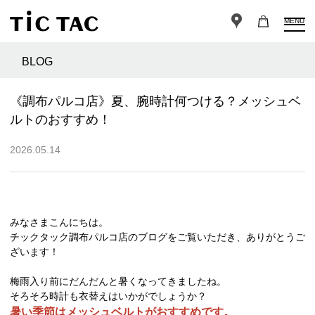
MENU
BLOG
《調布パルコ店》夏、腕時計何つける？メッシュベ
ルトのおすすめ！
2026.05.14
みなさまこんにちは。
チックタック調布パルコ店のブログをご覧いただき、ありがとうご
ざいます！
梅雨入り前にだんだんと暑くなってきましたね。
そろそろ時計も衣替えはいかがでしょうか？
暑い季節はメッシュベルトがおすすめです。