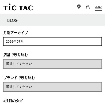
MENU
BLOG
月別アーカイブ
2026年07月
店舗で絞り込む
ブランドで絞り込む
#注目のタグ