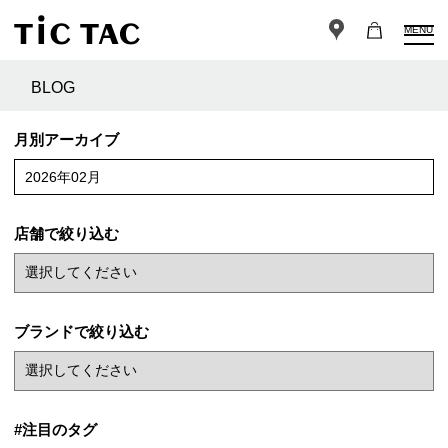
MENU
BLOG
月別アーカイブ
2026年02月
店舗で絞り込む
ブランドで絞り込む
#注目のタグ