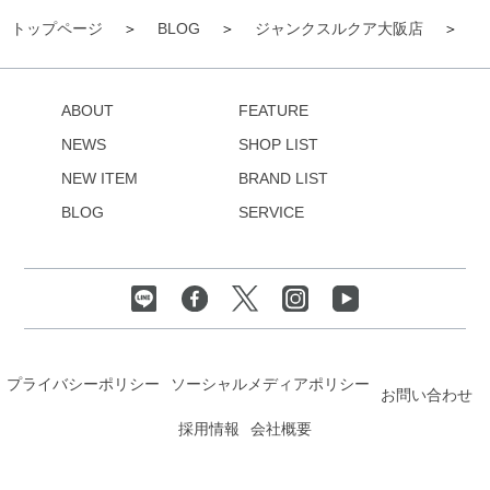
トップページ
BLOG
ジャンクスルクア大阪店
ABOUT
FEATURE
NEWS
SHOP LIST
NEW ITEM
BRAND LIST
BLOG
SERVICE
プライバシーポリシー
ソーシャルメディアポリシー
お問い合わせ
採用情報
会社概要