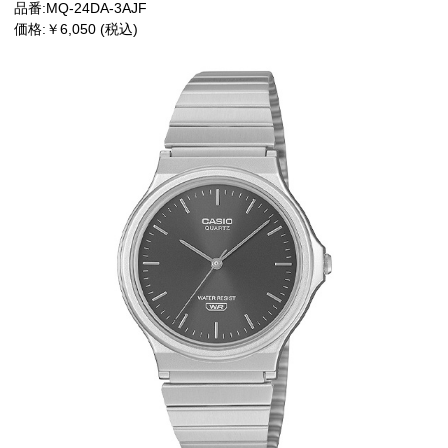
品番:MQ-24DA-3AJF
価格:￥6,050 (税込)