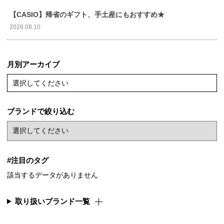
【CASIO】帰省のギフト、手土産にもおすすめ★
2026.08.10
月別アーカイブ
選択してください
ブランドで絞り込む
#注目のタグ
該当するデータがありません
取り扱いブランド一覧