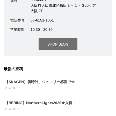
大阪府大阪市北区梅田３－１－３ルクア
大阪 7F
電話番号
06-6151-1351
営業時間
10:30 - 20:30
SHOP BLOG
最新の投稿
【SKAGEN】腕時計、ジュエリー感覚で☆
2026.08.11
【BERING】NorthernLights2026★入荷！
2026.08.11