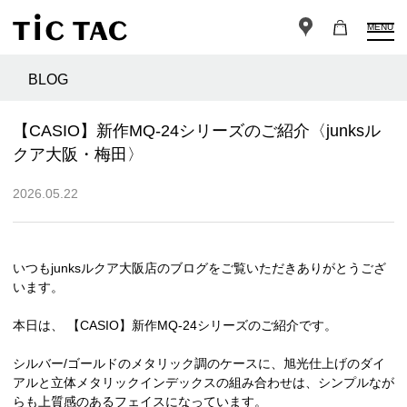
MENU
BLOG
【CASIO】新作MQ-24シリーズのご紹介〈junksル
クア大阪・梅田〉
2026.05.22
いつもjunksルクア大阪店のブログをご覧いただきありがとうござ
います。
本日は、 【CASIO】新作MQ-24シリーズのご紹介です。
シルバー/ゴールドのメタリック調のケースに、旭光仕上げのダイ
アルと立体メタリックインデックスの組み合わせは、シンプルなが
らも上質感のあるフェイスになっています。