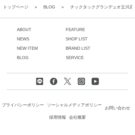
トップページ
BLOG
チックタックグランデュオ立川店
ABOUT
FEATURE
NEWS
SHOP LIST
NEW ITEM
BRAND LIST
BLOG
SERVICE
プライバシーポリシー
ソーシャルメディアポリシー
お問い合わせ
採用情報
会社概要