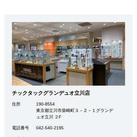
チックタックグランデュオ立川店
住所
190-8554
東京都立川市柴崎町３－２－１グランデ
ュオ立川 ２F
電話番号
042-540-2195