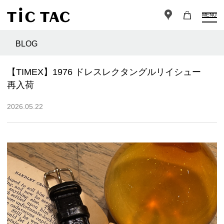
MENU
BLOG
【TIMEX】1976 ドレスレクタングルリイシュー
再入荷
2026.05.22