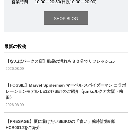
営業時間
10:00～20:30(日祝10:00～20:00)
SHOP BLOG
最新の投稿
【なんばパークス店】酷暑の汚れも３０分でリフレッシュ♪
2026.08.09
【FOSSIL】Marvel Spiderman マーベル スパイダーマン コラボ
レーションモデル LE1247SETのご紹介〈junksルクア大阪・梅
田〉
2026.08.09
【PRESAGE】夏に着けたいSEIKOの「青い」腕時計第6弾
HCB001Jをご紹介