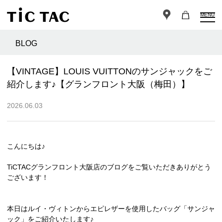
MENU
BLOG
【VINTAGE】LOUIS VUITTONのサンジャックをご
紹介します♪【グランフロント大阪（梅田）】
2026.06.03
こんにちは♪
TiCTACグランフロント大阪店のブログをご覧いただきありがとう
ございます！
本日はルイ・ヴィトンからエピレザーを使用したバッグ「サンジャ
ック」をご紹介いたします♪