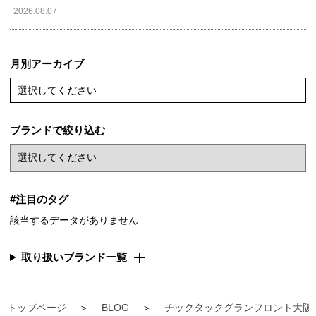
2026.08.07
月別アーカイブ
選択してください
ブランドで絞り込む
#注目のタグ
該当するデータがありません
取り扱いブランド一覧
トップページ
BLOG
チックタックグランフロント大阪