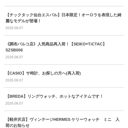
【チックタック仙台エスパル】日本限定！オーロラを表現した綺
麗なモデルが登場！
2026.08.07
《調布パルコ店》人気商品再入荷！【SEIKO×TiCTAC】
SZSB006
2026.08.07
【CASIO】サ時計、お探しの方へ(再入荷)
2026.08.07
【BREDA】リングウォッチ、ホットなアイテムです！
2026.08.07
【軽井沢店】ヴィンテージHERMES ケリーウォッチ ミニ 入
荷のお知らせ