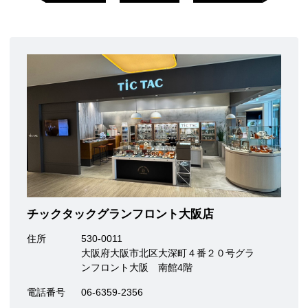
チックタックグランフロント大阪店
住所
530-0011
大阪府大阪市北区大深町４番２０号グラ
ンフロント大阪 南館4階
電話番号
06-6359-2356