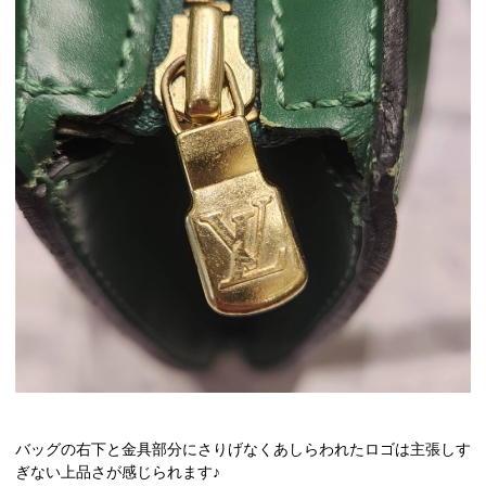
バッグの右下と金具部分にさりげなくあしらわれたロゴは主張しす
ぎない上品さが感じられます♪