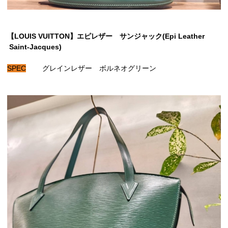
【LOUIS VUITTON】エピレザー サンジャック(Epi Leather
Saint-Jacques
)
SPEC
グレインレザー ボルネオグリーン