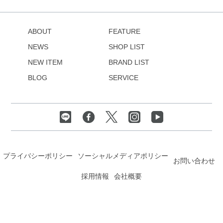
ABOUT
FEATURE
NEWS
SHOP LIST
NEW ITEM
BRAND LIST
BLOG
SERVICE
プライバシーポリシー
ソーシャルメディアポリシー
お問い合わせ
採用情報
会社概要