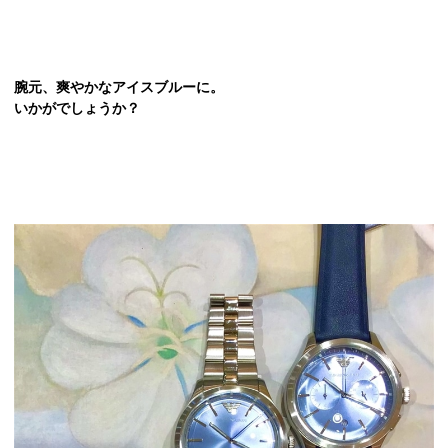
腕元、爽やかなアイスブルーに。
いかがでしょうか？