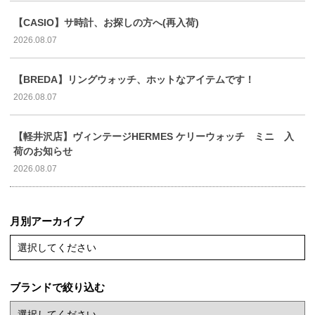
【CASIO】サ時計、お探しの方へ(再入荷)
2026.08.07
【BREDA】リングウォッチ、ホットなアイテムです！
2026.08.07
【軽井沢店】ヴィンテージHERMES ケリーウォッチ ミニ 入
荷のお知らせ
2026.08.07
月別アーカイブ
選択してください
ブランドで絞り込む