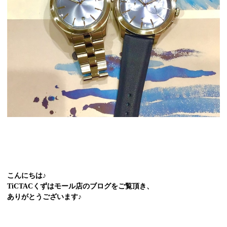
こんにちは♪
TiCTACくずはモール店のブログをご覧頂き、
ありがとうございます♪