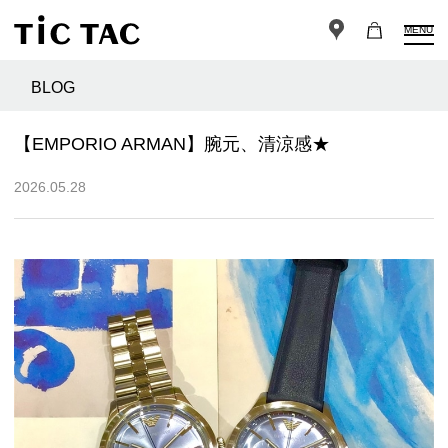
MENU
BLOG
【EMPORIO ARMAN】腕元、清涼感★
2026.05.28