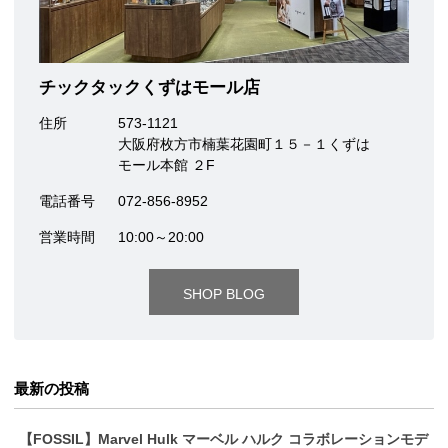
チックタックくずはモール店
住所
573-1121
大阪府枚方市楠葉花園町１５－１くずは
モール本館 ２F
電話番号
072-856-8952
営業時間
10:00～20:00
SHOP BLOG
最新の投稿
【FOSSIL】Marvel Hulk マーベル ハルク コラボレーションモデ