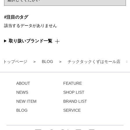
#注目のタグ
該当するデータがありません
取り扱いブランド一覧
トップページ
BLOG
チックタックくずはモール店
ABOUT
FEATURE
NEWS
SHOP LIST
NEW ITEM
BRAND LIST
BLOG
SERVICE