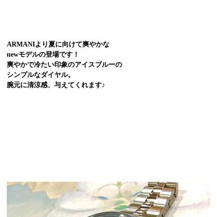
ARMANIより夏に向けて爽やかな
newモデルの登場です！
爽やかで冷たい印象のアイスブルーの
シンプルなダイヤル。
腕元に清涼感、与えてくれます♪