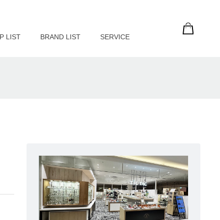
P LIST
BRAND LIST
SERVICE