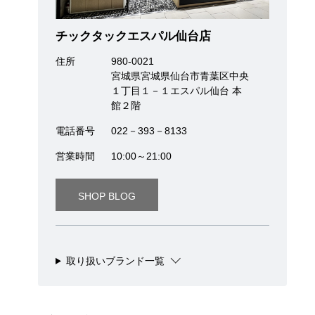
チックタックエスパル仙台店
住所
980-0021
宮城県宮城県仙台市青葉区中央
１丁目１－１エスパル仙台 本
館２階
電話番号
022－393－8133
営業時間
10:00～21:00
SHOP BLOG
取り扱いブランド一覧