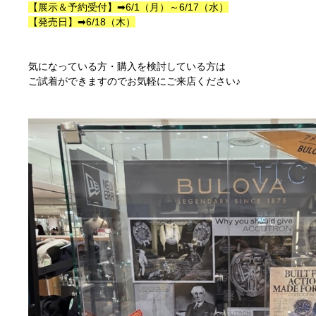
【展示＆予約受付】➡6/1（月）～6/17（水）
【発売日】➡6/18（木）
気になっている方・購入を検討している方は
ご試着ができますのでお気軽にご来店ください♪