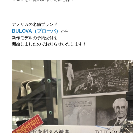
アメリカの老舗ブランド
BULOVA（ブローバ）
から
新作モデルの予約受付を
開始しましたのでお知らせいたします！