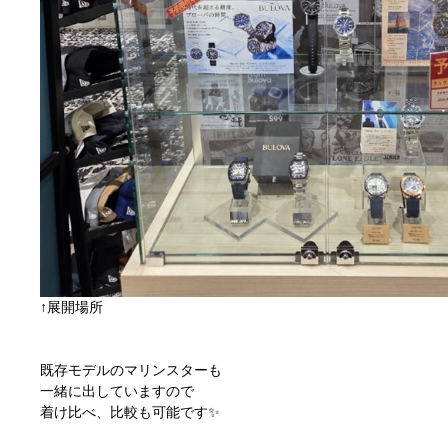
↑展開場所
既存モデルのマリンスターも
一緒に出していますので
着け比べ、比較も可能です✨