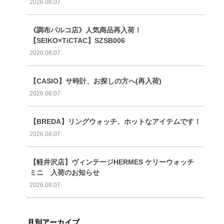
2026.08.07
《調布パルコ店》人気商品再入荷！
【SEIKO×TiCTAC】SZSB006
2026.08.07
【CASIO】サ時計、お探しの方へ(再入荷)
2026.08.07
【BREDA】リングウォッチ、ホットなアイテムです！
2026.08.07
【軽井沢店】ヴィンテージHERMES ケリーウォッチ
ミニ 入荷のお知らせ
2026.08.07
月別アーカイブ