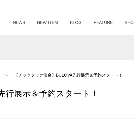
T
NEWS
NEW ITEM
BLOG
FEATURE
SHO
【チックタック仙台】BULOVA先行展示＆予約スタート！
A先行展示＆予約スタート！