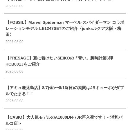
2026.08.09
【FOSSIL】Marvel Spiderman マーベル スパイダーマン コラボ
レーションモデル LE1247SETのご紹介〈junksルクア大阪・梅
田〉
2026.08.09
【PRESAGE】夏に着けたいSEIKOの「青い」腕時計第6弾
HCB001Jをご紹介
2026.08.08
【アミュ鹿児島店】8/7(金)〜8/16(日)の期間はJRキューポがダブ
ルでたまる！！
2026.08.08
【CASIO】大人気モデルのA1000DN-7JR再入荷です！＜浦和パ
ルコ店＞