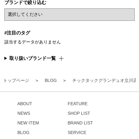
ブランドで絞り込む
#注目のタグ
該当するデータがありません
取り扱いブランド一覧
トップページ
BLOG
チックタックグランデュオ立川店
ABOUT
FEATURE
NEWS
SHOP LIST
NEW ITEM
BRAND LIST
BLOG
SERVICE