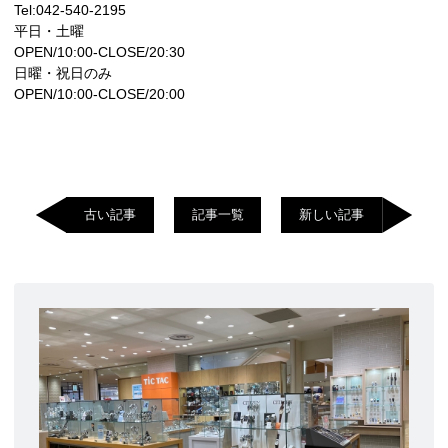
Tel:042-540-2195
平日・土曜
OPEN/10:00-CLOSE/20:30
日曜・祝日のみ
OPEN/10:00-CLOSE/20:00
古い記事
記事一覧
新しい記事