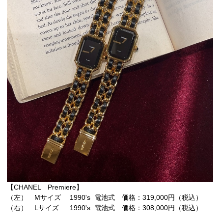
【CHANEL Premiere】
（左） Mサイズ 1990's 電池式 価格：319,000円（税込）
（右） Lサイズ 1990's 電池式 価格：308,000円（税込）