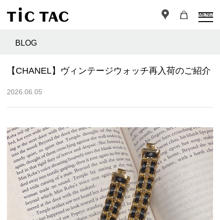
MENU
BLOG
【CHANEL】ヴィンテージウォッチ再入荷のご紹介
2026.06.05