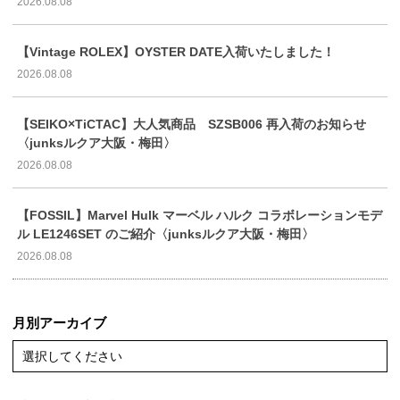
2026.08.08
【Vintage ROLEX】OYSTER DATE入荷いたしました！
2026.08.08
【SEIKO×TiCTAC】大人気商品 SZSB006 再入荷のお知らせ
〈junksルクア大阪・梅田〉
2026.08.08
【FOSSIL】Marvel Hulk マーベル ハルク コラボレーションモデ
ル LE1246SET のご紹介〈junksルクア大阪・梅田〉
2026.08.08
月別アーカイブ
選択してください