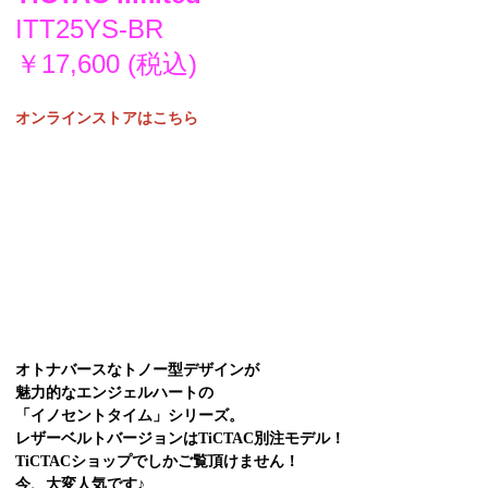
ITT25YS-BR
￥17,600 (税込)
オンラインストアはこちら
オトナバースなトノー型デザインが
魅力的なエンジェルハートの
「イノセントタイム」シリーズ。
レザーベルトバージョンはTiCTAC別注モデル！
TiCTACショップでしかご覧頂けません！
今、大変人気です♪