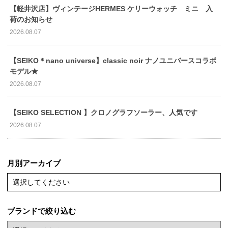
【軽井沢店】ヴィンテージHERMES ケリーウォッチ ミニ 入
荷のお知らせ
2026.08.07
【SEIKO＊nano universe】classic noir ナノユニバースコラボ
モデル★
2026.08.07
【SEIKO SELECTION 】クロノグラフソーラー、人気です
2026.08.07
月別アーカイブ
選択してください
ブランドで絞り込む