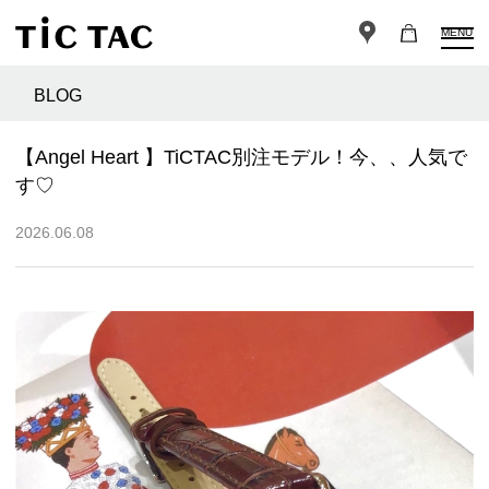
MENU
BLOG
【Angel Heart 】TiCTAC別注モデル！今、、人気で
す♡
2026.06.08