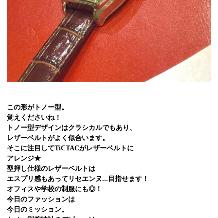
この形がトノー型。
覚えくださいね！
トノー型デザインはクラシカルでもあり、
レザーベルトがよく似合います。
そこに注目してTiCTACがレザーベルトに
アレンジ★
型押し仕様のレザーベルトは
エスプリ感もあってリセエンヌ...目指せます！
オフィスや学校の制服にも◎！
今日のファッションは
今日のミッション。