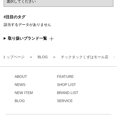
#注目のタグ
該当するデータがありません
取り扱いブランド一覧
トップページ
BLOG
チックタックくずはモール店
ABOUT
FEATURE
NEWS
SHOP LIST
NEW ITEM
BRAND LIST
BLOG
SERVICE