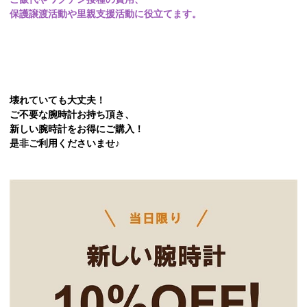
保護譲渡活動や里親支援活動に役立てます。
壊れていても大丈夫！
ご不要な腕時計お持ち頂き、
新しい腕時計をお得にご購入！
是非ご利用くださいませ♪