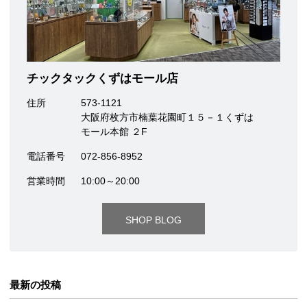
チックタックくずはモール店
住所
573-1121
大阪府枚方市楠葉花園町１５－１くずは
モール本館 ２F
電話番号
072-856-8952
営業時間
10:00～20:00
SHOP BLOG
最新の投稿