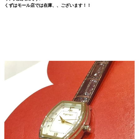
くずはモール店では在庫、、ございます！！