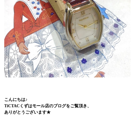
こんにちは♪
TiCTACくずはモール店のブログをご覧頂き、
ありがとうございます★