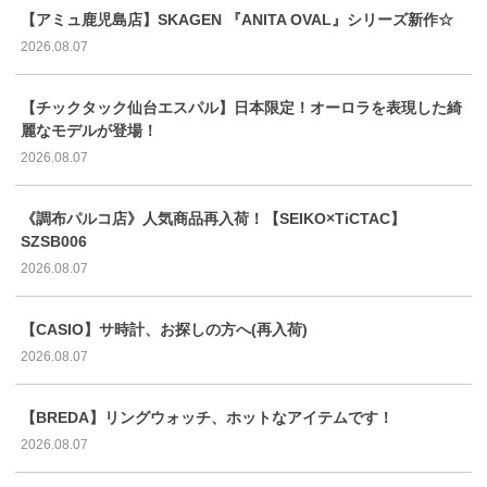
【アミュ鹿児島店】SKAGEN 『ANITA OVAL』シリーズ新作☆
2026.08.07
【チックタック仙台エスパル】日本限定！オーロラを表現した綺
麗なモデルが登場！
2026.08.07
《調布パルコ店》人気商品再入荷！【SEIKO×TiCTAC】
SZSB006
2026.08.07
【CASIO】サ時計、お探しの方へ(再入荷)
2026.08.07
【BREDA】リングウォッチ、ホットなアイテムです！
2026.08.07