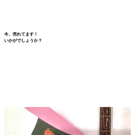
今、売れてます！
いかがでしょうか？