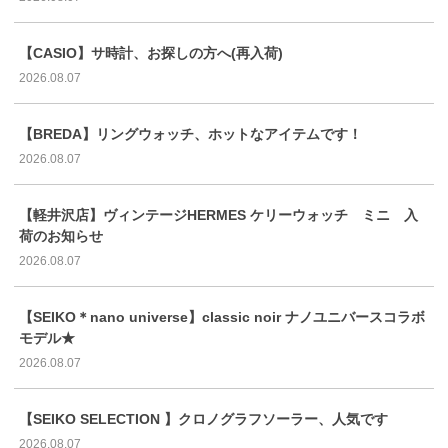
【CASIO】サ時計、お探しの方へ(再入荷)
2026.08.07
【BREDA】リングウォッチ、ホットなアイテムです！
2026.08.07
【軽井沢店】ヴィンテージHERMES ケリーウォッチ ミニ 入
荷のお知らせ
2026.08.07
【SEIKO＊nano universe】classic noir ナノユニバースコラボ
モデル★
2026.08.07
【SEIKO SELECTION 】クロノグラフソーラー、人気です
2026.08.07