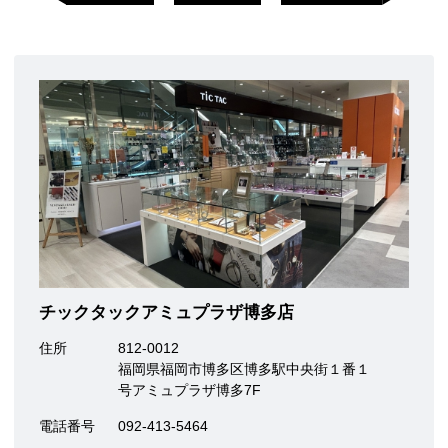
チックタックアミュプラザ博多店
住所
812-0012
福岡県福岡市博多区博多駅中央街１番１
号アミュプラザ博多7F
電話番号
092-413-5464