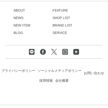
ABOUT
FEATURE
NEWS
SHOP LIST
NEW ITEM
BRAND LIST
BLOG
SERVICE
プライバシーポリシー
ソーシャルメディアポリシー
お問い合わせ
採用情報
会社概要