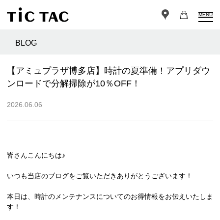
MENU
BLOG
【アミュプラザ博多店】時計の夏準備！アプリダウ
ンロードで分解掃除が10％OFF！
2026.06.06
皆さんこんにちは♪
いつも当店のブログをご覧いただきありがとうございます！
本日は、時計のメンテナンスについてのお得情報をお伝えいたしま
す！