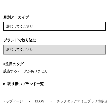
月別アーカイブ
選択してください
ブランドで絞り込む
#注目のタグ
該当するデータがありません
取り扱いブランド一覧
トップページ
BLOG
チックタックアミュプラザ博多店