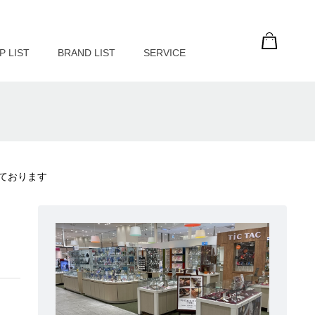
P LIST
BRAND LIST
SERVICE
荷しております