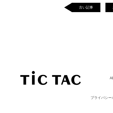
古い記事
A
プライバシー