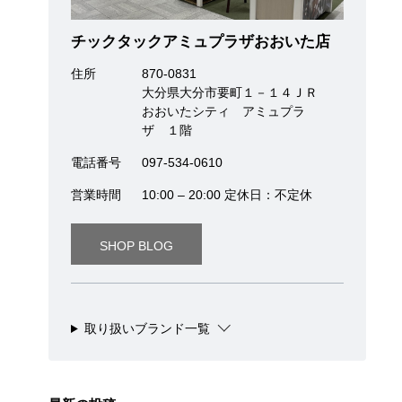
チックタックアミュプラザおおいた店
住所
870-0831
大分県大分市要町１－１４ＪＲ
おおいたシティ アミュプラ
ザ １階
電話番号
097-534-0610
営業時間
10:00 – 20:00 定休日：不定休
SHOP BLOG
取り扱いブランド一覧