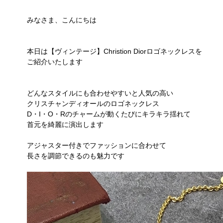
みなさま、こんにちは
本日は【ヴィンテージ】Christion Diorロゴネックレスを
ご紹介いたします
どんなスタイルにも合わせやすいと人気の高い
クリスチャンディオールのロゴネックレス
D・I・O・Rのチャームが動くたびにキラキラ揺れて
首元を綺麗に演出します
アジャスター付きでファッションに合わせて
長さを調節できるのも魅力です