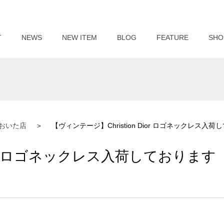
T
NEWS
NEW ITEM
BLOG
FEATURE
SHO
おいた店
【ヴィンテージ】Christion Dior ロゴネックレス入
Dior ロゴネックレス入荷しております