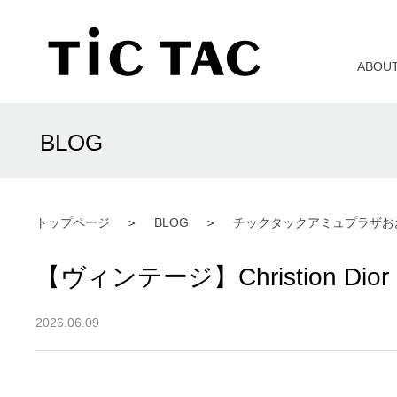
ABOU
BLOG
トップページ
BLOG
チックタックアミュプラザお
【ヴィンテージ】Christion 
2026.06.09