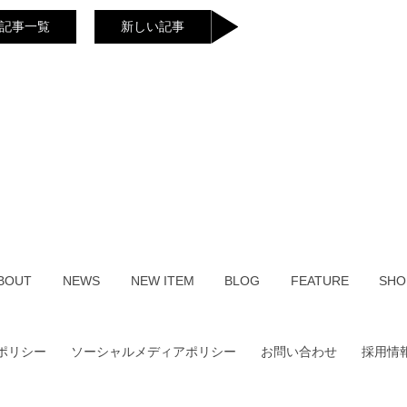
記事一覧
新しい記事
BOUT
NEWS
NEW ITEM
BLOG
FEATURE
SHO
ポリシー
ソーシャルメディアポリシー
お問い合わせ
採用情