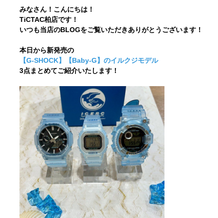
みなさん！こんにちは！
TiCTAC柏店です！
いつも当店のBLOGをご覧いただきありがとうございます！
本日から新発売の
【G-SHOCK】【Baby-G】のイルクジモデル
3点まとめてご紹介いたします！