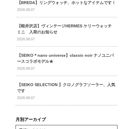
【BREDA】リングウォッチ、ホットなアイテムです！
2026.08.07
【軽井沢店】ヴィンテージHERMES ケリーウォッチ
ミニ 入荷のお知らせ
2026.08.07
【SEIKO＊nano universe】classic noir ナノユニバ
ースコラボモデル★
2026.08.07
【SEIKO SELECTION 】クロノグラフソーラー、人気
です
2026.08.07
月別アーカイブ