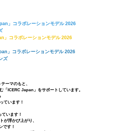
ERC Japan」コラボレーションモデル 2026
ズ
ERC Japan」コラボレーションモデル 2026
ERC Japan」コラボレーションモデル 2026
メンズ
」というテーマのもと、
ICERC Japan」をサポートしています。
る
っています！
！​​​​​​
ットが浮かび上がり、
ンです！