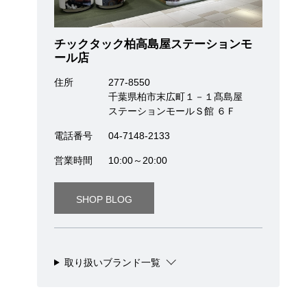
チックタック柏高島屋ステーションモ
ール店
住所
277-8550
千葉県柏市末広町１－１髙島屋
ステーションモールＳ館 ６Ｆ
電話番号
04-7148-2133
営業時間
10:00～20:00
SHOP BLOG
取り扱いブランド一覧