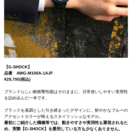
【G-SHOCK】
品番 AWG-M100A-1AJF
¥29,700(税込)
ブランドらしい耐衝撃性能はそのままに、日常使いしやすい実用性
を詰め込んだ一本です。
ブラックを基調とした引き締まったデザインに、鮮やかなブルーの
アクセントカラーが映えるスタイリッシュなモデル。
最初にご紹介した職種等では、動きやすさや実用性も重視されるた
め、実際【G-SHOCK】を愛用している方も少なくありません。