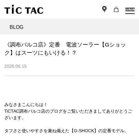
MENU
BLOG
《調布パルコ店》定番 電波ソーラー【Gショッ
ク】はスーツにもいける！？
2026.06.15
みなさまこんにちは！
TiCTAC調布パルコ店のブログをご覧いただきましてありがとうご
ざいます。
タフさと使いやすさを兼ね備えた【G-SHOCK】の定番モデル。