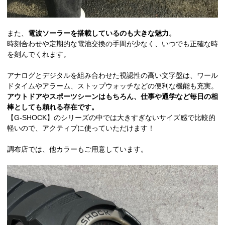
また、
電波ソーラーを搭載しているのも大きな魅力。
時刻合わせや定期的な電池交換の手間が少なく、いつでも正確な時
を刻んでくれます。
アナログとデジタルを組み合わせた視認性の高い文字盤は、ワール
ドタイムやアラーム、ストップウォッチなどの便利な機能も充実。
アウトドアやスポーツシーンはもちろん、仕事や通学など毎日の相
棒としても頼れる存在です。
【G-SHOCK】のシリーズの中では大きすぎないサイズ感で比較的
軽いので、アクティブに使っていただけます！
調布店では、他カラーもご用意しています。