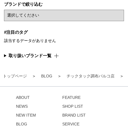
ブランドで絞り込む
#注目のタグ
該当するデータがありません
取り扱いブランド一覧
トップページ
BLOG
チックタック調布パルコ店
ABOUT
FEATURE
NEWS
SHOP LIST
NEW ITEM
BRAND LIST
BLOG
SERVICE