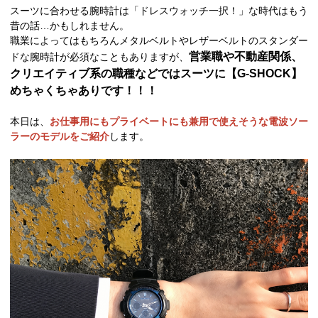
スーツに合わせる腕時計は「ドレスウォッチ一択！」な時代はもう
昔の話…かもしれません。
職業によってはもちろんメタルベルトやレザーベルトのスタンダー
営業職や不動産関係、
ドな腕時計が必須なこともありますが、
クリエイティブ系の職種などではスーツに【G-SHOCK】
めちゃくちゃありです！！！
本日は、
お仕事用にもプライベートにも兼用で使えそうな電波ソー
ラーのモデルをご紹介
します。