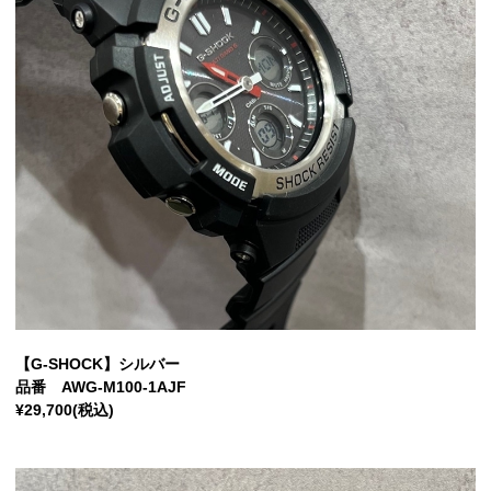
【G-SHOCK】シルバー
品番 AWG-M100-1AJF
¥29,700(税込)