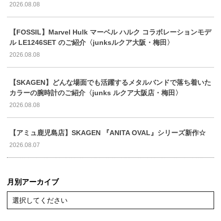
2026.08.08
【FOSSIL】Marvel Hulk マーベル ハルク コラボレーションモデ
ル LE1246SET のご紹介〈junksルクア大阪・梅田〉
2026.08.08
【SKAGEN】どんな場面でも活躍するメタルバンドで落ち着いた
カラーの腕時計のご紹介〈junks ルクア大阪店・梅田〉
2026.08.08
【アミュ鹿児島店】SKAGEN 『ANITA OVAL』シリーズ新作☆
2026.08.07
月別アーカイブ
選択してください