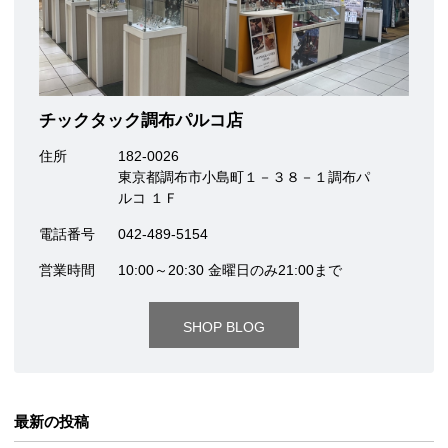
チックタック調布パルコ店
住所
182-0026
東京都調布市小島町１－３８－１調布パ
ルコ １Ｆ
電話番号
042-489-5154
営業時間
10:00～20:30 金曜日のみ21:00まで
SHOP BLOG
最新の投稿