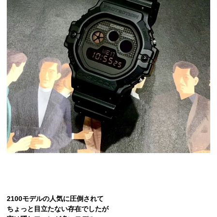
2100モデルの人気に圧倒されて
ちょっと目立たない存在でしたが