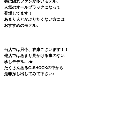
実は隠れファンが多いモデル。
人気のオールブラックになって
登場してます！
あまり人とかぶりたくない方には
おすすめのモデル。
当店では只今、在庫ございます！！
他店ではあまり見かける事のない
珍しモデル....★
たくさんあるG-SHOCKの中から
是非探し出してみて下さい♪