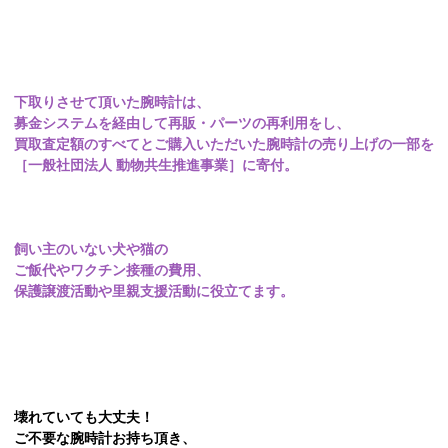
下取りさせて頂いた腕時計は、
募金システムを経由して再販・パーツの再利用をし、
買取査定額のすべてとご購入いただいた腕時計の売り上げの一部を
［一般社団法人 動物共生推進事業］に寄付。
飼い主のいない犬や猫の
ご飯代やワクチン接種の費用、
保護譲渡活動や里親支援活動に役立てます。
壊れていても大丈夫！
ご不要な腕時計お持ち頂き、