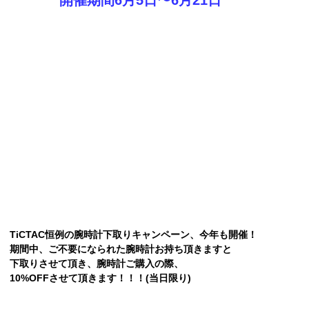
開催期間6月5日〜6月21日
TiCTAC恒例の腕時計下取りキャンペーン、今年も開催！
期間中、ご不要になられた腕時計お持ち頂きますと
下取りさせて頂き、腕時計ご購入の際、
10%OFFさせて頂きます！！！(当日限り)