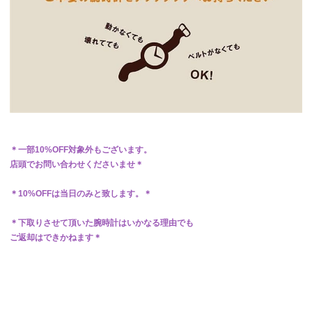
＊一部10%OFF対象外もございます。
店頭でお問い合わせくださいませ＊
＊10%OFFは当日のみと致します。＊
＊下取りさせて頂いた腕時計はいかなる理由でも
ご返却はできかねます＊