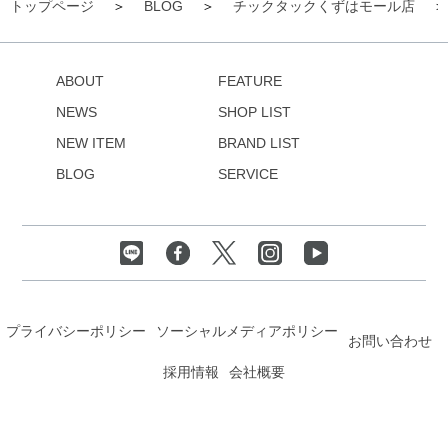
トップページ
BLOG
チックタックくずはモール店
ABOUT
FEATURE
NEWS
SHOP LIST
NEW ITEM
BRAND LIST
BLOG
SERVICE
プライバシーポリシー
ソーシャルメディアポリシー
お問い合わせ
採用情報
会社概要