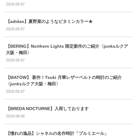
2026.08.07
【adidas】夏野菜のようなビタミンカラー★
2026.08.07
【BERING】Northern Lights 限定新作のご紹介〈junksルクア
大阪・梅田〉
2026.08.07
【MATOW】 新作！Tsuki 月華レザーベルトの時計のご紹介
〈junksルクア大阪・梅田〉
2026.08.07
【BREDA NOCTURNE】入荷しております
2026.08.06
【憧れの逸品】シャネルの名作時計「プルミエール」