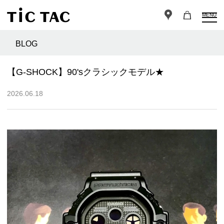
MENU
BLOG
【G-SHOCK】90'sクラシックモデル★
2026.06.18