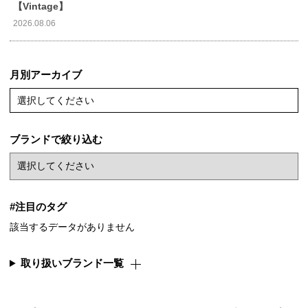
【Vintage】
2026.08.06
月別アーカイブ
選択してください
ブランドで絞り込む
#注目のタグ
該当するデータがありません
取り扱いブランド一覧