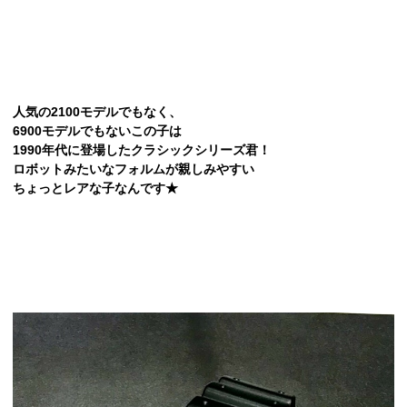
人気の2100モデルでもなく、
6900モデルでもないこの子は
1990年代に登場したクラシックシリーズ君！
ロボットみたいなフォルムが親しみやすい
ちょっとレアな子なんです★