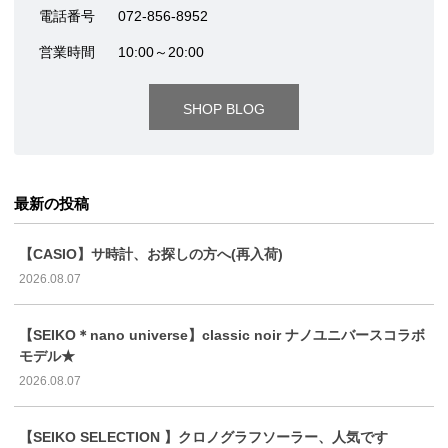
電話番号
072-856-8952
営業時間
10:00～20:00
SHOP BLOG
最新の投稿
【CASIO】サ時計、お探しの方へ(再入荷)
2026.08.07
【SEIKO＊nano universe】classic noir ナノユニバースコラボ
モデル★
2026.08.07
【SEIKO SELECTION 】クロノグラフソーラー、人気です