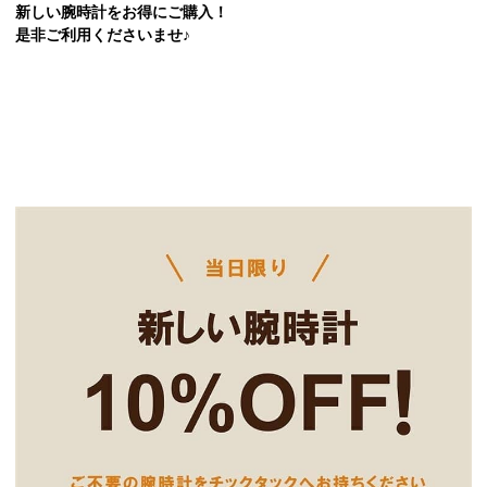
新しい腕時計をお得にご購入！
是非ご利用くださいませ♪