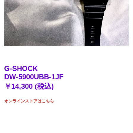
G-SHOCK
DW-5900UBB-1JF
￥14,300 (税込)
オンラインストアはこちら