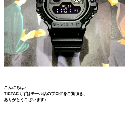
こんにちは♪
TiCTACくずはモール店のブログをご覧頂き、
ありがとうございます♪