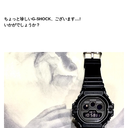
ちょっと珍しいG-SHOCK、ございます....!
いかがでしょうか？