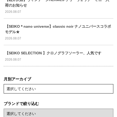
荷のお知らせ
2026.08.07
【SEIKO＊nano universe】classic noir ナノユニバースコラボ
モデル★
2026.08.07
【SEIKO SELECTION 】クロノグラフソーラー、人気です
2026.08.07
月別アーカイブ
選択してください
ブランドで絞り込む