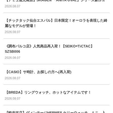
2026.08.07
【チックタック仙台エスパル】日本限定！オーロラを表現した綺
麗なモデルが登場！
2026.08.07
《調布パルコ店》人気商品再入荷！【SEIKO×TiCTAC】
SZSB006
2026.08.07
【CASIO】サ時計、お探しの方へ(再入荷)
2026.08.07
【BREDA】リングウォッチ、ホットなアイテムです！
2026.08.07
【軽井沢店】ヴィンテージHERMES ケリーウォッチ ミニ 入