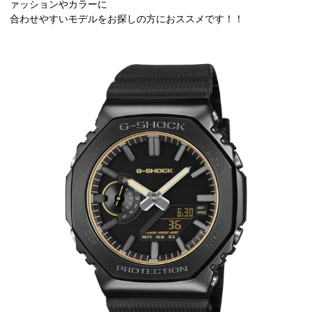
ァッションやカラーに
合わせやすいモデルをお探しの方におススメです！！