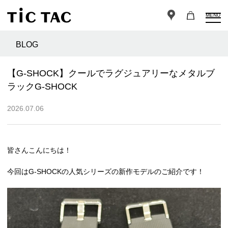
MENU
BLOG
【G-SHOCK】クールでラグジュアリーなメタルブ
ラックG-SHOCK
2026.07.06
皆さんこんにちは！
今回はG-SHOCKの人気シリーズの新作モデルのご紹介です！