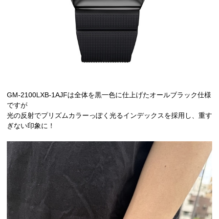
GM-2100LXB-1AJFは全体を黒一色に仕上げたオールブラック仕様
ですが
光の反射でプリズムカラーっぽく光るインデックスを採用し、重す
ぎない印象に！