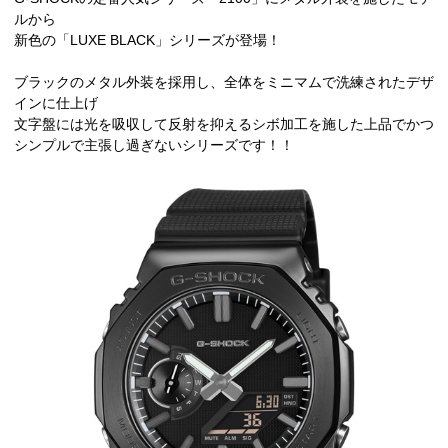
ルから
新色の「LUXE BLACK」シリーズが登場！
ブラックのメタル外装を採用し、全体をミニマムで洗練されたデザ
インに仕上げ
文字盤には光を吸収して反射を抑えるシボ加工を施した上品でかつ
シンプルで主張し過ぎないシリーズです！！