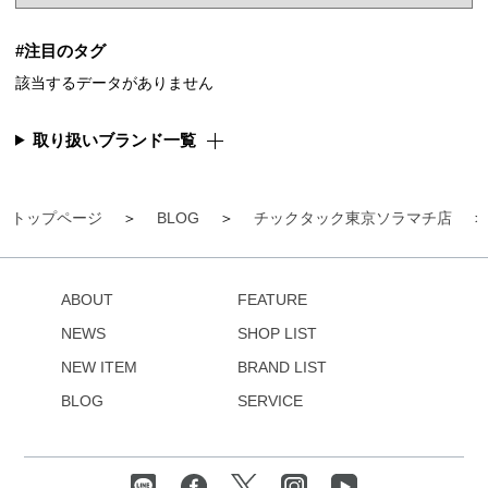
#注目のタグ
該当するデータがありません
取り扱いブランド一覧
トップページ
BLOG
チックタック東京ソラマチ店
ABOUT
FEATURE
NEWS
SHOP LIST
NEW ITEM
BRAND LIST
BLOG
SERVICE