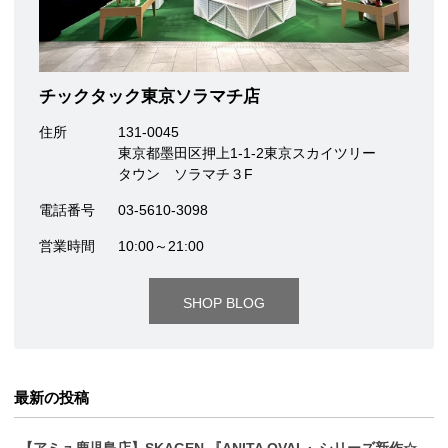
チックタック東京ソラマチ店
住所
131-0045
東京都墨田区押上1-1-2東京スカイツリー
タウン ソラマチ３F
電話番号
03-5610-3098
営業時間
10:00～21:00
SHOP BLOG
最新の投稿
【アミュ鹿児島店】SKAGEN 『ANITA OVAL』シリーズ新作☆