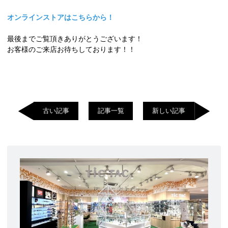
オンラインストアはこちらから！
最後までご覧頂きありがとうございます！
お客様のご来店お待ちしております！！
古い記事
記事一覧
新しい記事