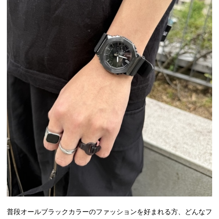
普段オールブラックカラーのファッションを好まれる方、どんなフ