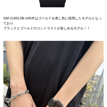
GM-2100LXB-1A9JFはゴールドを差し色に採用したモデルとなっ
ており
ブラックとゴールドのコントラストが楽しめるモデル！！