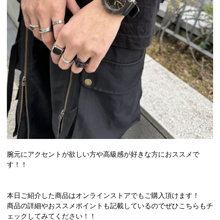
腕元にアクセントが欲しい方や高級感が好きな方におススメで
す！！
本日ご紹介した商品はオンラインストアでもご購入頂けます！
商品の詳細やおススメポイントも記載しているのでぜひこちらもチ
ェックしてみてください！！