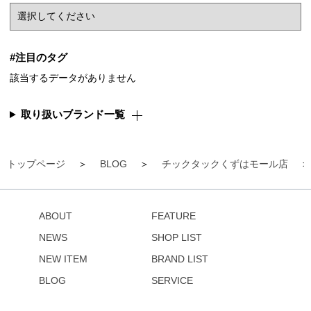
#注目のタグ
該当するデータがありません
取り扱いブランド一覧
トップページ
BLOG
チックタックくずはモール店
ABOUT
FEATURE
NEWS
SHOP LIST
NEW ITEM
BRAND LIST
BLOG
SERVICE