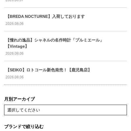
2026.08.07
【BREDA NOCTURNE】入荷しております
2026.08.06
【憧れの逸品】シャネルの名作時計「プルミエール」
【Vintage】
2026.08.06
【SEIKO】ロトコール新色発売！【鹿児島店】
2026.08.06
月別アーカイブ
選択してください
ブランドで絞り込む