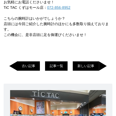
お気軽にお電話くださいませ！
TiC TAC くずはモール店：
072-856-8952
こちらの腕時計はいかがでしょうか？
店頭には今回ご紹介した腕時計のほかにも多数取り揃えておりま
す。
この機会に、是非店頭に足を御運びくださいませ！
古い記事
記事一覧
新しい記事