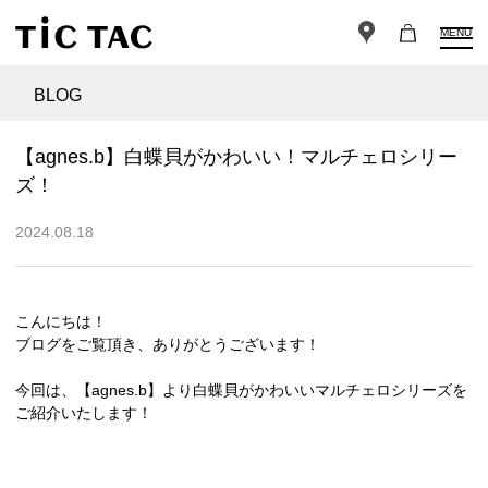
MENU
BLOG
【agnes.b】白蝶貝がかわいい！マルチェロシリー
ズ！
2024.08.18
こんにちは！
ブログをご覧頂き、ありがとうございます！
今回は、【agnes.b】より白蝶貝がかわいいマルチェロシリーズを
ご紹介いたします！