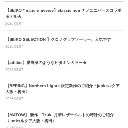
【SEIKO＊nano universe】classic noir ナノユニバースコラボ
モデル★
2026.08.07
【SEIKO SELECTION 】クロノグラフソーラー、人気です
2026.08.07
【adidas】夏野菜のようなビタミンカラー★
2026.08.07
【BERING】Northern Lights 限定新作のご紹介〈junksルクア
大阪・梅田〉
2026.08.07
【MATOW】 新作！Tsuki 月華レザーベルトの時計のご紹介
〈junksルクア大阪・梅田〉