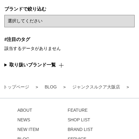
ブランドで絞り込む
#注目のタグ
該当するデータがありません
取り扱いブランド一覧
トップページ
BLOG
ジャンクスルクア大阪店
ABOUT
FEATURE
NEWS
SHOP LIST
NEW ITEM
BRAND LIST