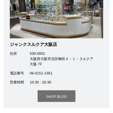
ジャンクスルクア大阪店
住所
530-0001
大阪府大阪市北区梅田３－１－３ルクア
大阪 7F
電話番号
06-6151-1351
営業時間
10:30 - 20:30
SHOP BLOG