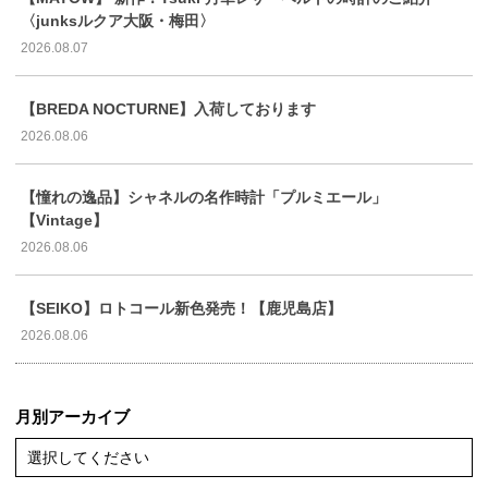
〈junksルクア大阪・梅田〉
2026.08.07
【BREDA NOCTURNE】入荷しております
2026.08.06
【憧れの逸品】シャネルの名作時計「プルミエール」
【Vintage】
2026.08.06
【SEIKO】ロトコール新色発売！【鹿児島店】
2026.08.06
月別アーカイブ
選択してください