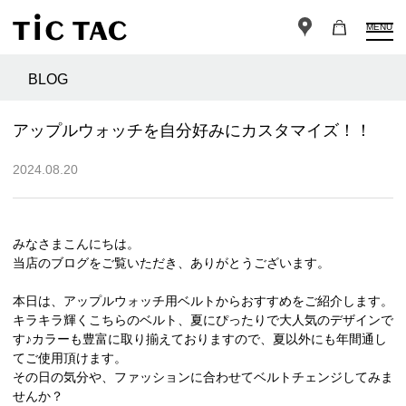
MENU
BLOG
アップルウォッチを自分好みにカスタマイズ！！
2024.08.20
みなさまこんにちは。
当店のブログをご覧いただき、ありがとうございます。
本日は、アップルウォッチ用ベルトからおすすめをご紹介します。
キラキラ輝くこちらのベルト、夏にぴったりで大人気のデザインで
す♪カラーも豊富に取り揃えておりますので、夏以外にも年間通し
てご使用頂けます。
その日の気分や、ファッションに合わせてベルトチェンジしてみま
せんか？