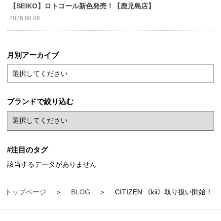
【SEIKO】ロトコール新色発売！【鹿児島店】
2026.08.06
月別アーカイブ
選択してください
ブランドで絞り込む
#注目のタグ
該当するデータがありません
トップページ
BLOG
CITIZEN 《kii》取り扱い開始！