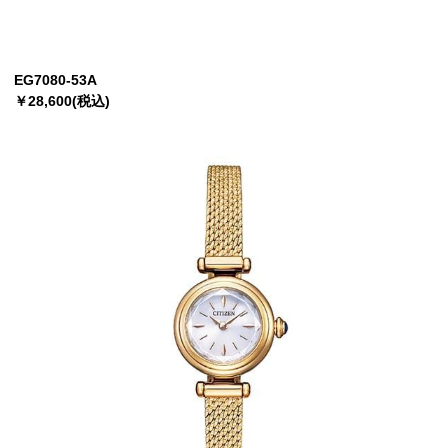
EG7080-53A
￥28,600(税込)