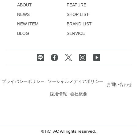
ABOUT
FEATURE
NEWS
SHOP LIST
NEW ITEM
BRAND LIST
BLOG
SERVICE
プライバシーポリシー
ソーシャルメディアポリシー
お問い合わせ
採用情報
会社概要
©TiCTAC All rights reserved.