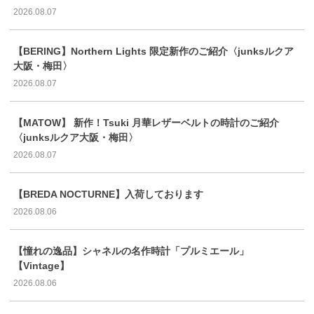
2026.08.07
【BERING】Northern Lights 限定新作のご紹介〈junksルクア
大阪・梅田〉
2026.08.07
【MATOW】 新作！Tsuki 月華レザーベルトの時計のご紹介
〈junksルクア大阪・梅田〉
2026.08.07
【BREDA NOCTURNE】入荷しております
2026.08.06
【憧れの逸品】シャネルの名作時計「プルミエール」
【Vintage】
2026.08.06