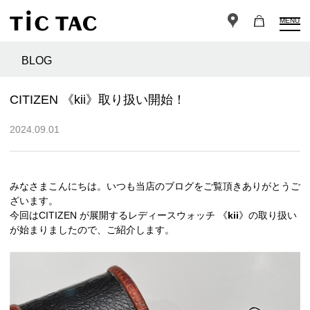
MENU
BLOG
CITIZEN 《kii》取り扱い開始！
2024.09.01
みなさまこんにちは。いつも当店のブログをご覧頂きありがとうご
ざいます。
今回はCITIZEN が展開するレディースウォッチ 《
kii
》の取り扱い
が始まりましたので、ご紹介します。