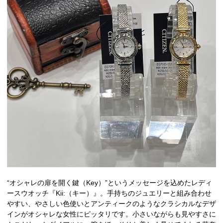
“オシャレの扉を開く鍵（Key）”というメッセージを込めたレディ
ースウオッチ『Kii:（キー）』。手持ちのジュエリーと組み合わせ
やすい、やさしい色使いとアンティークのようなクラシカルなデザ
インがオシャレな女性にピッタリです。小さいながらも見やすさに