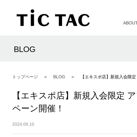
ABOU
BLOG
トップページ
BLOG
【エキスポ店】新規入会限定 
【エキスポ店】新規入会限定 ア
ペーン開催！
2024.09.10