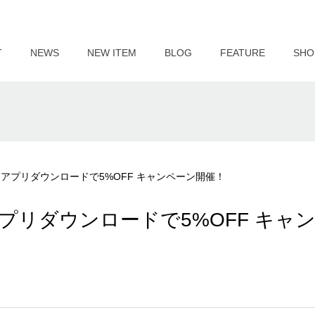
T
NEWS
NEW ITEM
BLOG
FEATURE
SHO
アプリダウンロードで5%OFF キャンペーン開催！
プリダウンロードで5%OFF キャ