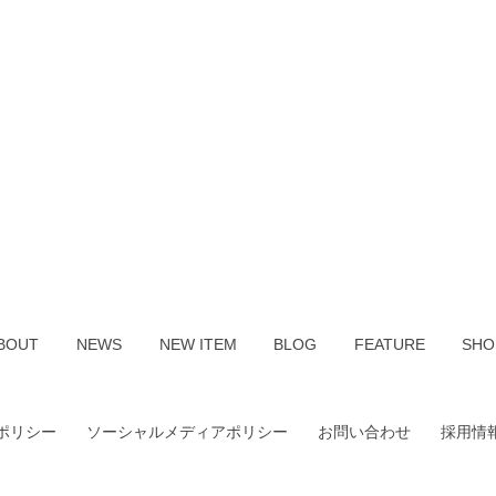
BOUT
NEWS
NEW ITEM
BLOG
FEATURE
SHO
ポリシー
ソーシャルメディアポリシー
お問い合わせ
採用情