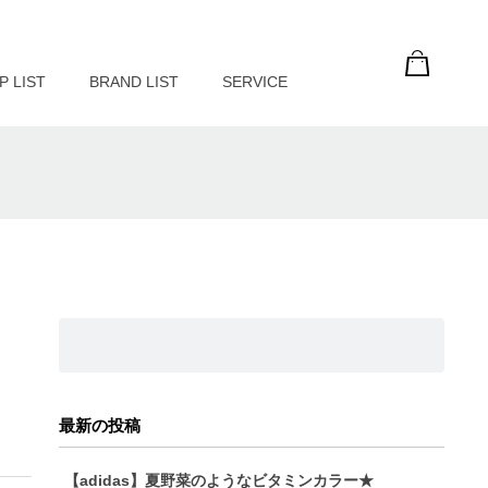
P LIST
BRAND LIST
SERVICE
ン
最新の投稿
【adidas】夏野菜のようなビタミンカラー★