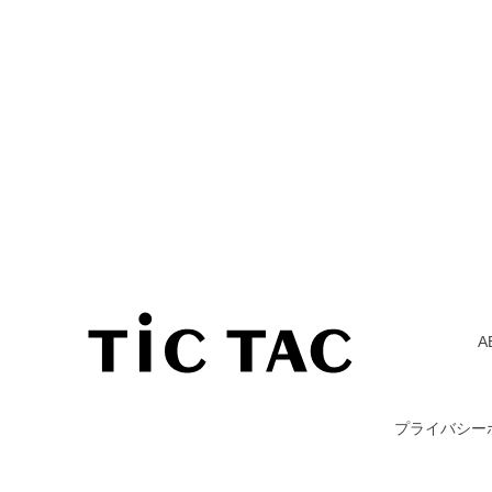
A
プライバシー