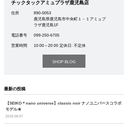
チックタックアミュプラザ鹿児島店
住所
890-0053
鹿児島県鹿児島市中央町１－１アミュプ
ラザ鹿児島1F
電話番号
099-250-6705
営業時間
10:00～20:00 定休日: 不定休
SHOP BLOG
最新の投稿
【SEIKO＊nano universe】classic noir ナノユニバースコラボ
モデル★
2026.08.07