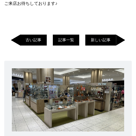
ご来店お待ちしております♪
古い記事
記事一覧
新しい記事