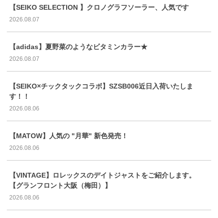
【SEIKO SELECTION 】クロノグラフソーラー、人気です
2026.08.07
【adidas】夏野菜のようなビタミンカラー★
2026.08.07
【SEIKO×チックタックコラボ】SZSB006近日入荷いたしま
す！！
2026.08.06
【MATOW】人気の "月華" 新色発売！
2026.08.06
【VINTAGE】ロレックスのデイトジャストをご紹介します。
【グランフロント大阪（梅田）】
2026.08.06