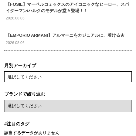
【FOSIL】マーベルコミックスのアイコニックなヒーロー、スパ
イダーマン/ハルクのモデルが堂々登場！！
2026.08.06
【EMPORIO ARMANI】アルマーニをカジュアルに、着ける★
2026.08.06
月別アーカイブ
選択してください
ブランドで絞り込む
#注目のタグ
該当するデータがありません