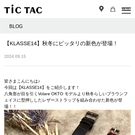
MENU
BLOG
【KLASSE14】秋冬にピッタリの新色が登場！
2024.09.15
皆さまこんにちは♪
今回は【KLASSE14】をご紹介します！
八角形が目を引くVolare OKTO モデルより秋冬らしいブラウンフ
ェイスに型押ししたレザーストラップを組み合わせた新色が登
場！！