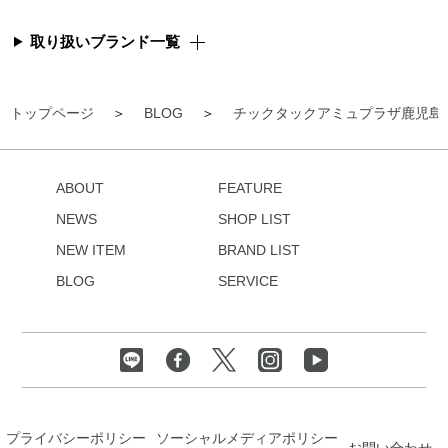
取り扱いブランド一覧
トップページ
BLOG
チックタックアミュプラザ鹿児島
ABOUT
FEATURE
NEWS
SHOP LIST
NEW ITEM
BRAND LIST
BLOG
SERVICE
プライバシーポリシー
ソーシャルメディアポリシー