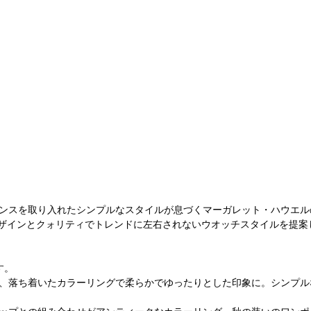
ンスを取り入れたシンプルなスタイルが息づくマーガレット・ハウエル
いデザインとクォリティでトレンドに左右されないウオッチスタイルを提案
す。
、落ち着いたカラーリングで柔らかでゆったりとした印象に。シンプル