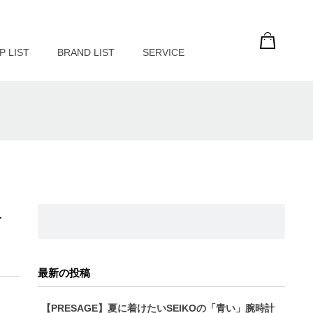
P LIST
BRAND LIST
SERVICE
チ
最新の投稿
【PRESAGE】夏に着けたいSEIKOの「青い」腕時計