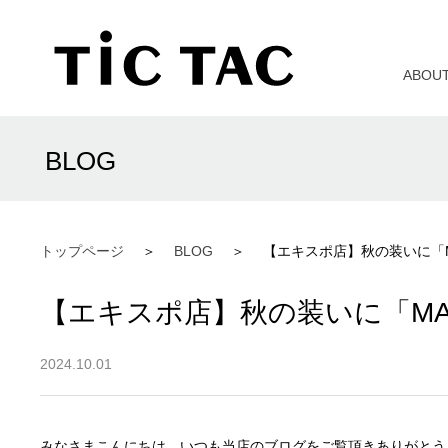
ABOU
BLOG
トップページ
BLOG
【エキスポ店】秋の装いに「MAR
【エキスポ店】秋の装いに「MARG
2024.10.01
みなさまこんにちは。いつも当店のブログをご覧頂きありがとう