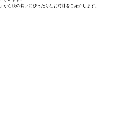
」
から秋の装いにぴったりなお時計をご紹介します。