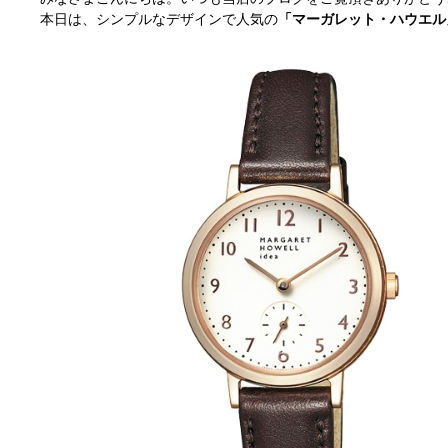
本日は、シンプルなデザインで人気の
「マーガレット・ハウエル