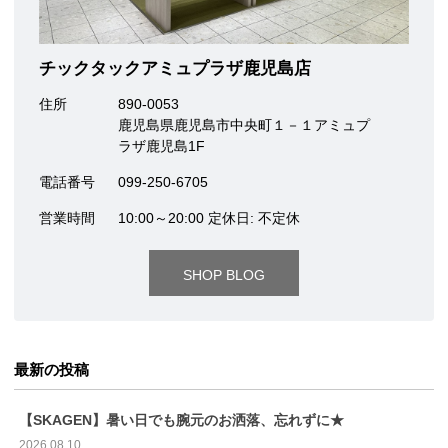
チックタックアミュプラザ鹿児島店
住所
890-0053
鹿児島県鹿児島市中央町１－１アミュプ
ラザ鹿児島1F
電話番号
099-250-6705
営業時間
10:00～20:00 定休日: 不定休
SHOP BLOG
最新の投稿
【SKAGEN】暑い日でも腕元のお洒落、忘れずに★
2026.08.10