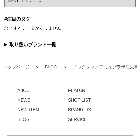
#注目のタグ
該当するデータがありません
取り扱いブランド一覧
トップページ
BLOG
チックタックアミュプラザ鹿児島
ABOUT
FEATURE
NEWS
SHOP LIST
NEW ITEM
BRAND LIST
BLOG
SERVICE