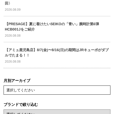
田〉
2026.08.09
【PRESAGE】夏に着けたいSEIKOの「青い」腕時計第6弾
HCB001Jをご紹介
2026.08.08
【アミュ鹿児島店】8/7(金)〜8/16(日)の期間はJRキューポがダブ
ルでたまる！！
2026.08.08
月別アーカイブ
選択してください
ブランドで絞り込む