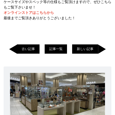
ケースサイズやスペック等の仕様もご覧頂けますので、ぜひこちら
もご覧下さいませ！
オンラインストアはこちらから
最後までご覧頂きありがとうございました！
古い記事
記事一覧
新しい記事