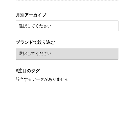
月別アーカイブ
選択してください
ブランドで絞り込む
#注目のタグ
該当するデータがありません