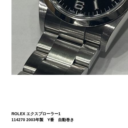
ROLEX エクスプローラー1
114270 2003年製 Y番 自動巻き