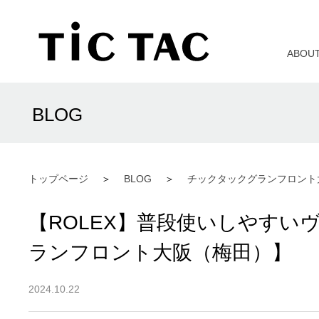
ABOU
BLOG
トップページ
BLOG
チックタックグランフロント
【ROLEX】普段使いしやすい
ランフロント大阪（梅田）】
2024.10.22