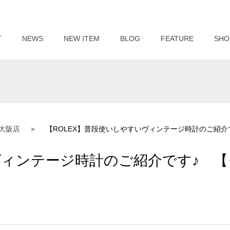
T
NEWS
NEW ITEM
BLOG
FEATURE
SHO
大阪店
【ROLEX】普段使いしやすいヴィンテージ時計のご紹
ヴィンテージ時計のご紹介です♪ 【