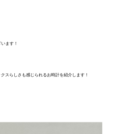
ざいます！
ックスらしさも感じられるお時計を紹介します！