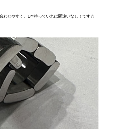
合わせやすく、1本持っていれば間違いなし！です☆