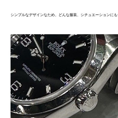
シンプルなデザインなため、どんな服装、シチュエーションにも