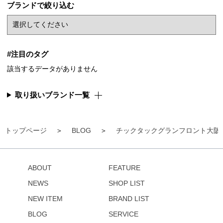
ブランドで絞り込む
#注目のタグ
該当するデータがありません
取り扱いブランド一覧
トップページ
BLOG
チックタックグランフロント大阪
ABOUT
FEATURE
NEWS
SHOP LIST
NEW ITEM
BRAND LIST
BLOG
SERVICE