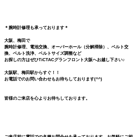
＊腕時計修理も承っております＊
大阪、梅田で
腕時計修理、電池交換、オーバーホール（分解掃除）、ベルト交
換、ベルト洗浄、ベルトサイズ調整など
お探しの方はぜひTiCTACグランフロント大阪へお越し下さい♪
大阪駅、梅田駅からすぐ！！
お電話でのお問い合わせもお待ちしております(^^)
皆様のご来店を心よりお待ちしております。
ご来店前に電話での各種お問合せを承っております。お気軽にご相