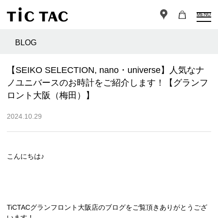
MENU
BLOG
【SEIKO SELECTION, nano・universe】人気なナ
ノユニバースのお時計をご紹介します！【グランフ
ロント大阪（梅田）】
2024.10.29
こんにちは♪
TiCTACグランフロント大阪店のブログをご覧頂きありがとうござ
います！