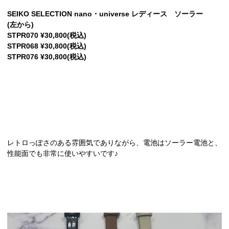
SEIKO SELECTION nano・universe レディース ソーラー
(左から)
STPR070 ¥30,800(税込)
STPR068 ¥30,800(税込)
STPR076 ¥30,800(税込)
レトロっぽさのある雰囲気でありながら、電池はソーラー電池と、
性能面でも非常に使いやすいです♪