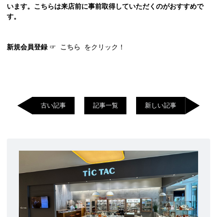
います。こちらは来店前に事前取得していただくのがおすすめで
す。
新規会員登録
☞
こちら
をクリック！
古い記事
記事一覧
新しい記事