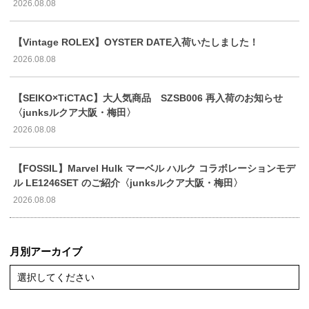
2026.08.08
【Vintage ROLEX】OYSTER DATE入荷いたしました！
2026.08.08
【SEIKO×TiCTAC】大人気商品 SZSB006 再入荷のお知らせ
〈junksルクア大阪・梅田〉
2026.08.08
【FOSSIL】Marvel Hulk マーベル ハルク コラボレーションモデ
ル LE1246SET のご紹介〈junksルクア大阪・梅田〉
2026.08.08
月別アーカイブ
選択してください