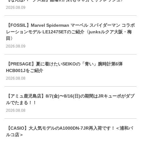
2026.08.09
【FOSSIL】Marvel Spiderman マーベル スパイダーマン コラボ
レーションモデル LE1247SETのご紹介〈junksルクア大阪・梅
田〉
2026.08.09
【PRESAGE】夏に着けたいSEIKOの「青い」腕時計第6弾
HCB001Jをご紹介
2026.08.08
【アミュ鹿児島店】8/7(金)〜8/16(日)の期間はJRキューポがダブ
ルでたまる！！
2026.08.08
【CASIO】大人気モデルのA1000DN-7JR再入荷です！＜浦和パ
ルコ店＞