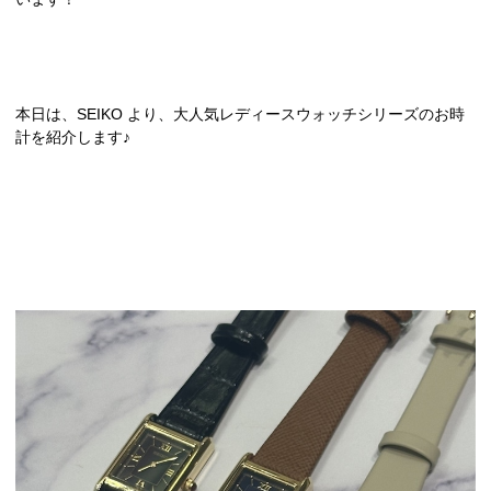
本日は、SEIKO より、大人気レディースウォッチシリーズのお時
計を紹介します♪