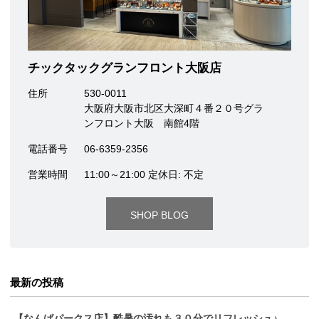
チックタックグランフロント大阪店
住所
530-0011
大阪府大阪市北区大深町４番２０号グラ
ンフロント大阪 南館4階
電話番号
06-6359-2356
営業時間
11:00～21:00 定休日: 不定
SHOP BLOG
最新の投稿
【なんばパークス店】酷暑の汚れも３０分でリフレッシュ♪