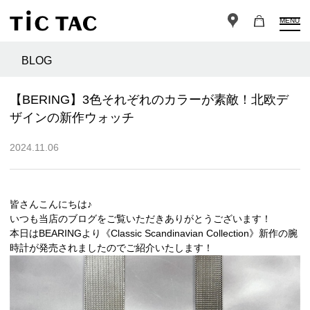
MENU
BLOG
【BERING】3色それぞれのカラーが素敵！北欧デ
ザインの新作ウォッチ
2024.11.06
皆さんこんにちは♪
いつも当店のブログをご覧いただきありがとうございます！
本日はBEARINGより《Classic Scandinavian Collection》新作の腕
時計が発売されましたのでご紹介いたします！