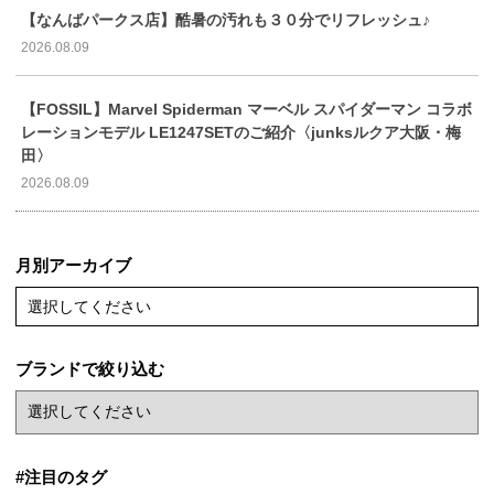
【なんばパークス店】酷暑の汚れも３０分でリフレッシュ♪
2026.08.09
【FOSSIL】Marvel Spiderman マーベル スパイダーマン コラボ
レーションモデル LE1247SETのご紹介〈junksルクア大阪・梅
田〉
2026.08.09
月別アーカイブ
選択してください
ブランドで絞り込む
#注目のタグ