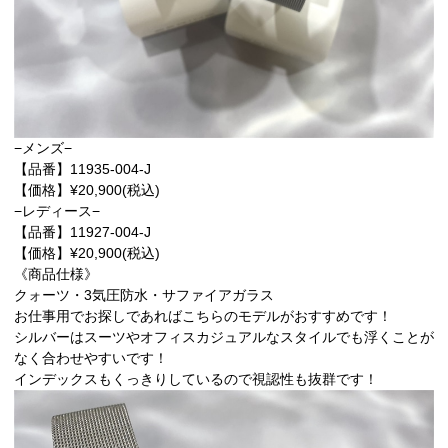
−メンズ−
【品番】11935-004-J
【価格】¥20,900(税込)
−レディース−
【品番】11927-004-J
【価格】¥20,900(税込)
《商品仕様》
クォーツ・3気圧防水・サファイアガラス
お仕事用でお探しであればこちらのモデルがおすすめです！
シルバーはスーツやオフィスカジュアルなスタイルでも浮くことが
なく合わせやすいです！
インデックスもくっきりしているので視認性も抜群です！