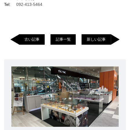
Tel:
092-413-5464
古い記事
記事一覧
新しい記事