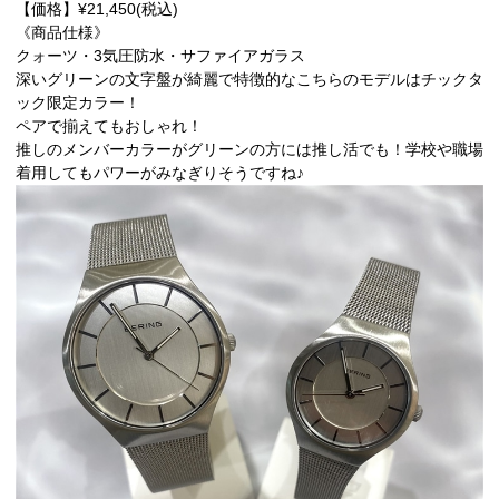
【価格】¥21,450(税込)
《商品仕様》
クォーツ・3気圧防水・サファイアガラス
深いグリーンの文字盤が綺麗で特徴的なこちらのモデルはチックタ
ック限定カラー！
ペアで揃えてもおしゃれ！
推しのメンバーカラーがグリーンの方には推し活でも！学校や職場
着用してもパワーがみなぎりそうですね♪