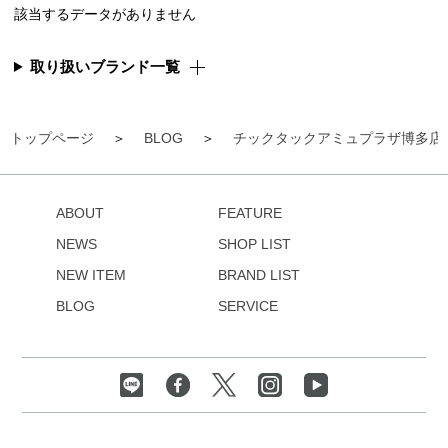
該当するデータがありません
取り扱いブランド一覧
トップページ
BLOG
チックタックアミュプラザ博多店
ABOUT
FEATURE
NEWS
SHOP LIST
NEW ITEM
BRAND LIST
BLOG
SERVICE