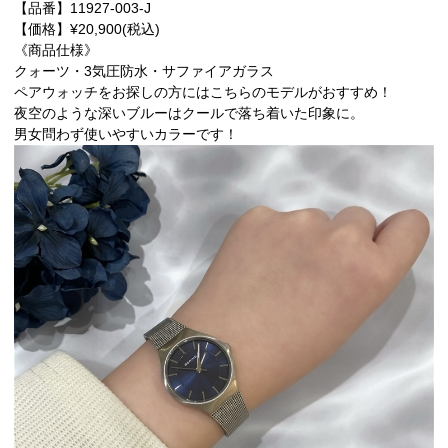
【品番】
11927-003-J
【価格】¥20,900(税込)
《商品仕様》
クォーツ・3気圧防水・サファイアガラス
ペアウォッチをお探しの方にはこちらのモデルがおすすめ！
夜空のような深いブルーはクールで落ち着いた印象に。
男女問わず使いやすいカラーです！