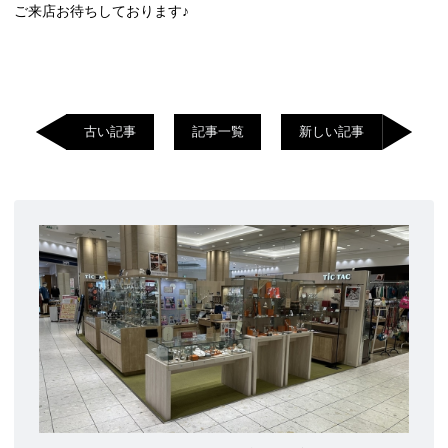
ご来店お待ちしております♪
古い記事
記事一覧
新しい記事