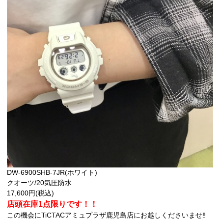
DW-6900SHB-7JR(ホワイト)
クオーツ/20気圧防水
17,600円(税込)
店頭在庫1点限りです！！
この機会にTiCTACアミュプラザ鹿児島店にお越しくださいませ‼︎