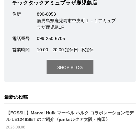
チックタックアミュプラザ鹿児島店
住所
890-0053
鹿児島県鹿児島市中央町１－１アミュプ
ラザ鹿児島1F
電話番号
099-250-6705
営業時間
10:00～20:00 定休日: 不定休
SHOP BLOG
最新の投稿
【FOSSIL】Marvel Hulk マーベル ハルク コラボレーションモデ
ル LE1246SET のご紹介〈junksルクア大阪・梅田〉
2026.08.08