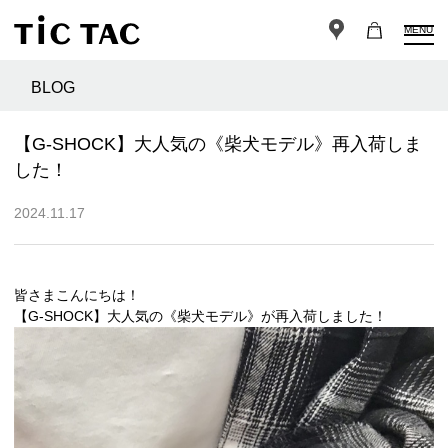
MENU
BLOG
【G-SHOCK】大人気の《柴犬モデル》再入荷しま
した！
2024.11.17
皆さまこんにちは！
【G-SHOCK】大人気の《柴犬モデル》が再入荷しました！