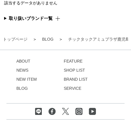
該当するデータがありません
取り扱いブランド一覧
トップページ
BLOG
チックタックアミュプラザ鹿児島
ABOUT
FEATURE
NEWS
SHOP LIST
NEW ITEM
BRAND LIST
BLOG
SERVICE