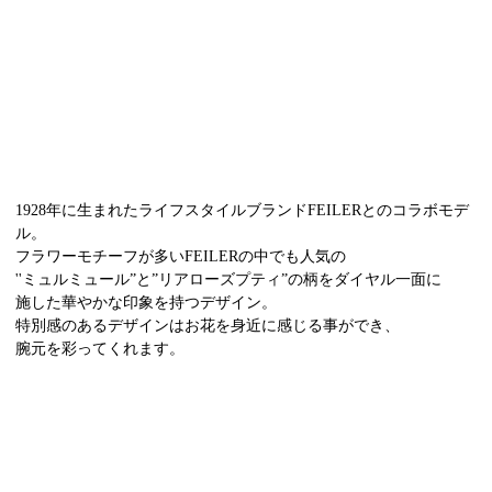
1928年に生まれたライフスタイルブランドFEILERとのコラボモデ
ル。
フラワーモチーフが多いFEILERの中でも人気の
''ミュルミュール”と”リアローズプティ”の柄をダイヤル一面に
施した華やかな印象を持つデザイン。
特別感のあるデザインはお花を身近に感じる事ができ、
腕元を彩ってくれます。