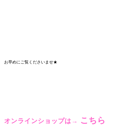
お早めにご覧くださいませ★
こちら
オンラインショップは→