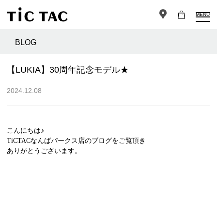
MENU
BLOG
【LUKIA】30周年記念モデル★
2024.12.08
こんにちは♪
TiCTACなんばパークス店のブログをご覧頂き
ありがとうございます。