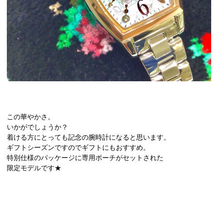
この華やかさ。
いかがでしょうか？
着ける方にとっても記念の腕時計になると思います。
ギフトシーズンですのでギフトにもおすすめ。
特別仕様のパッケージに専用ポーチがセットされた
限定モデルです★