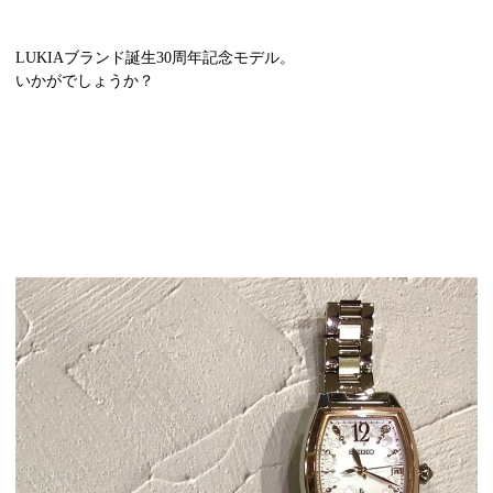
LUKIAブランド誕生30周年記念モデル。
いかがでしょうか？