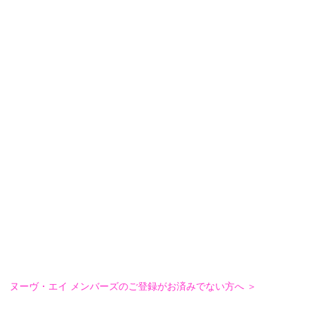
ヌーヴ・エイ メンバーズのご登録がお済みでない方へ ＞