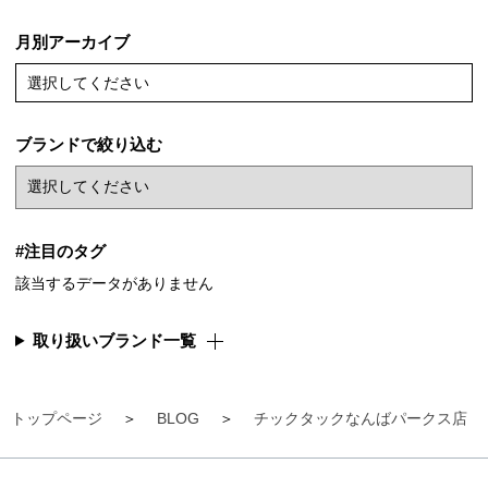
月別アーカイブ
選択してください
ブランドで絞り込む
#注目のタグ
該当するデータがありません
取り扱いブランド一覧
トップページ
BLOG
チックタックなんばパークス店