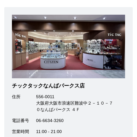
チックタックなんばパークス店
住所
556-0011
大阪府大阪市浪速区難波中２－１０－７
０なんばパークス ４Ｆ
電話番号
06-6634-3260
営業時間
11:00 - 21:00