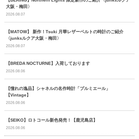
大阪・梅田〉
2026.08.07
【MATOW】 新作！Tsuki 月華レザーベルトの時計のご紹介
〈junksルクア大阪・梅田〉
2026.08.07
【BREDA NOCTURNE】入荷しております
2026.08.06
【憧れの逸品】シャネルの名作時計「プルミエール」
【Vintage】
2026.08.06
【SEIKO】ロトコール新色発売！【鹿児島店】
2026.08.06