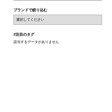
ブランドで絞り込む
#注目のタグ
該当するデータがありません