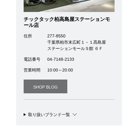
チックタック柏高島屋ステーションモ
ール店
住所
277-8550
千葉県柏市末広町１－１髙島屋
ステーションモールＳ館 ６Ｆ
電話番号
04-7148-2133
営業時間
10:00～20:00
SHOP BLOG
取り扱いブランド一覧