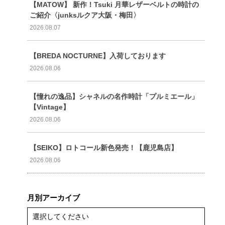
【MATOW】 新作！Tsuki 月華レザーベルトの時計の
ご紹介〈junksルクア大阪・梅田〉
2026.08.07
【BREDA NOCTURNE】入荷しております
2026.08.06
【憧れの逸品】シャネルの名作時計「プルミエール」
【Vintage】
2026.08.06
【SEIKO】ロトコール新色発売！【鹿児島店】
2026.08.06
月別アーカイブ
選択してください