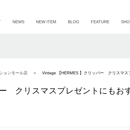
T
NEWS
NEW ITEM
BLOG
FEATURE
SHO
ションモール店
Vintage 【HERMES 】クリッパー クリス
クリッパー クリスマスプレゼントにもお