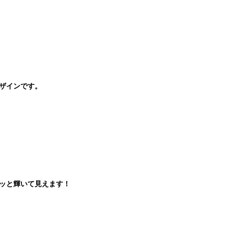
ザインです。
ッと輝いて見えます！