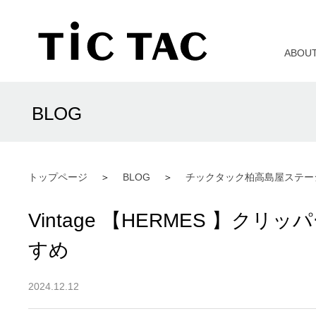
ABOU
BLOG
トップページ
BLOG
チックタック柏高島屋ステー
Vintage 【HERMES 】
すめ
2024.12.12