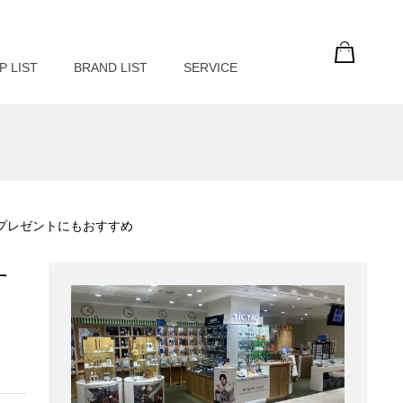
P LIST
BRAND LIST
SERVICE
マスプレゼントにもおすすめ
す