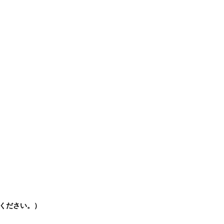
ください。）