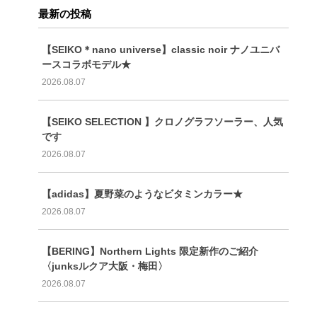
最新の投稿
【SEIKO＊nano universe】classic noir ナノユニバ
ースコラボモデル★
2026.08.07
【SEIKO SELECTION 】クロノグラフソーラー、人気
です
2026.08.07
【adidas】夏野菜のようなビタミンカラー★
2026.08.07
【BERING】Northern Lights 限定新作のご紹介
〈junksルクア大阪・梅田〉
2026.08.07