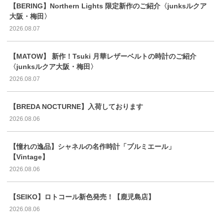
【BERING】Northern Lights 限定新作のご紹介〈junksルクア
大阪・梅田〉
2026.08.07
【MATOW】 新作！Tsuki 月華レザーベルトの時計のご紹介
〈junksルクア大阪・梅田〉
2026.08.07
【BREDA NOCTURNE】入荷しております
2026.08.06
【憧れの逸品】シャネルの名作時計「プルミエール」
【Vintage】
2026.08.06
【SEIKO】ロトコール新色発売！【鹿児島店】
2026.08.06