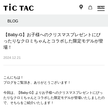
MENU
BLOG
【Baby-G】お子様へのクリスマスプレゼントにぴ
ったりなクロミちゃんとコラボした限定モデルが登
場！
2024.12.21
こんにちは！
ブログをご覧頂き、ありがとうございます！
今回は、【Baby-G】よりお子様へのクリスマスプレゼントにぴっ
たりなクロミちゃんとコラボした限定モデルが登場いたしましたの
で、そちらをご紹介いたします！