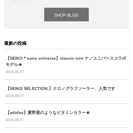
SHOP BLOG
最新の投稿
【SEIKO＊nano universe】classic noir ナノユニバースコラボ
モデル★
2026.08.07
【SEIKO SELECTION 】クロノグラフソーラー、人気です
2026.08.07
【adidas】夏野菜のようなビタミンカラー★
2026.08.07