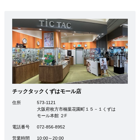
チックタックくずはモール店
住所
573-1121
大阪府枚方市楠葉花園町１５－１くずは
モール本館 ２F
電話番号
072-856-8952
営業時間
10:00～20:00