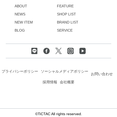
ABOUT
FEATURE
NEWS
SHOP LIST
NEW ITEM
BRAND LIST
BLOG
SERVICE
プライバシーポリシー
ソーシャルメディアポリシー
お問い合わせ
採用情報
会社概要
©TiCTAC All rights reserved.