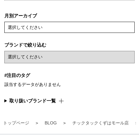
月別アーカイブ
選択してください
ブランドで絞り込む
#注目のタグ
該当するデータがありません
取り扱いブランド一覧
トップページ
BLOG
チックタックくずはモール店