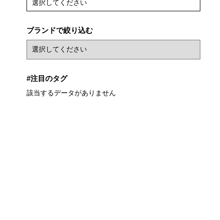
選択してください
ブランドで絞り込む
#注目のタグ
該当するデータがありません