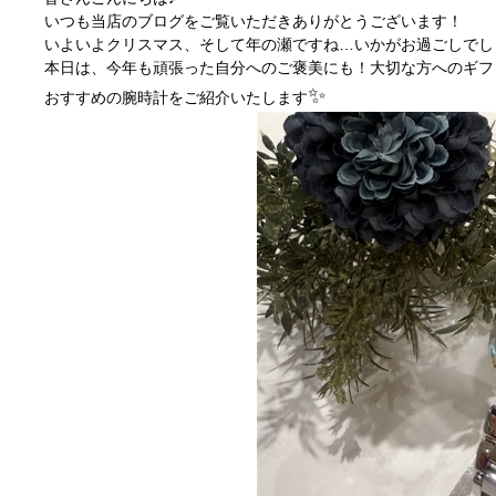
いつも当店のブログをご覧いただきありがとうございます！
いよいよクリスマス、そして年の瀬ですね…いかがお過ごしでし
本日は、今年も頑張った自分へのご褒美にも！大切な方へのギフ
✨
おすすめの腕時計をご紹介いたします