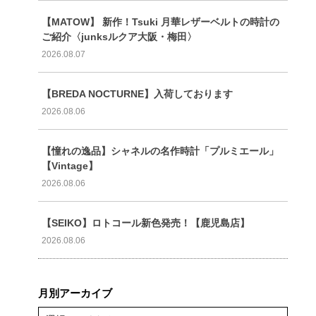
【MATOW】 新作！Tsuki 月華レザーベルトの時計の
ご紹介〈junksルクア大阪・梅田〉
2026.08.07
【BREDA NOCTURNE】入荷しております
2026.08.06
【憧れの逸品】シャネルの名作時計「プルミエール」
【Vintage】
2026.08.06
【SEIKO】ロトコール新色発売！【鹿児島店】
2026.08.06
月別アーカイブ