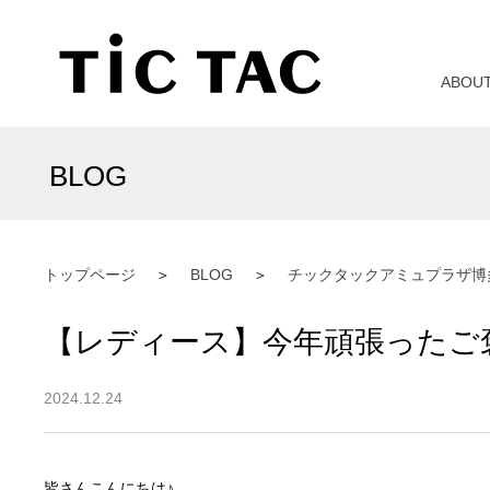
ABOU
BLOG
トップページ
BLOG
チックタックアミュプラザ博
【レディース】今年頑張ったご
2024.12.24
皆さんこんにちは♪