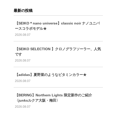
最新の投稿
【SEIKO＊nano universe】classic noir ナノユニバ
ースコラボモデル★
2026.08.07
【SEIKO SELECTION 】クロノグラフソーラー、人気
です
2026.08.07
【adidas】夏野菜のようなビタミンカラー★
2026.08.07
【BERING】Northern Lights 限定新作のご紹介
〈junksルクア大阪・梅田〉
2026.08.07