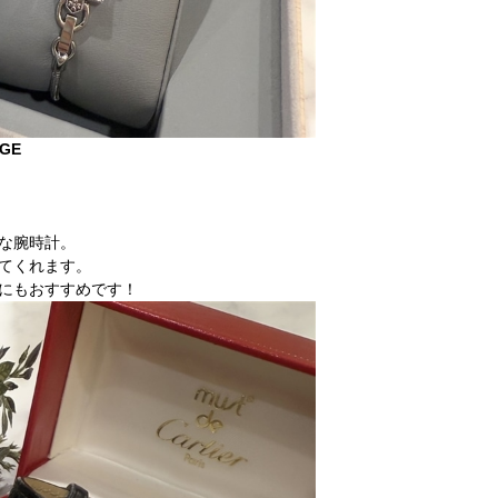
TAGE
な腕時計。
てくれます。
にもおすすめです！