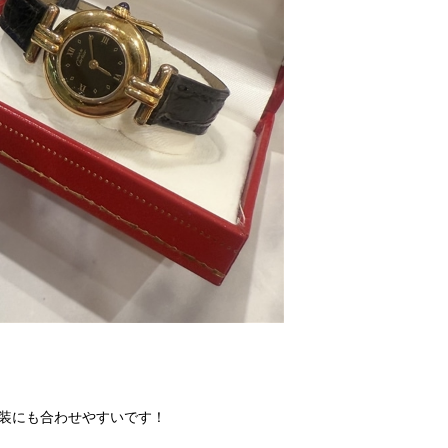
装にも合わせやすいです！