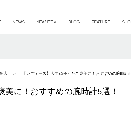
T
NEWS
NEW ITEM
BLOG
FEATURE
SHO
多店
【レディース】今年頑張ったご褒美に！おすすめの腕時計5
褒美に！おすすめの腕時計5選！