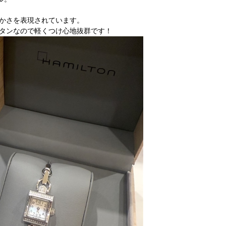
かさを表現されています。
タンなので軽くつけ心地抜群です！