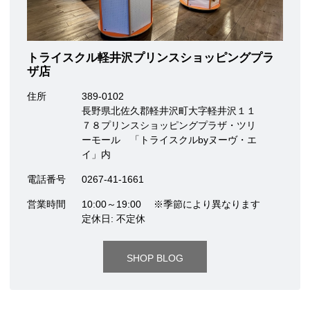
トライスクル軽井沢プリンスショッピングプラ
ザ店
住所
389-0102
長野県北佐久郡軽井沢町大字軽井沢１１
７８プリンスショッピングプラザ・ツリ
ーモール 「トライスクルbyヌーヴ・エ
イ」内
電話番号
0267-41-1661
営業時間
10:00～19:00 ※季節により異なります
定休日: 不定休
SHOP BLOG