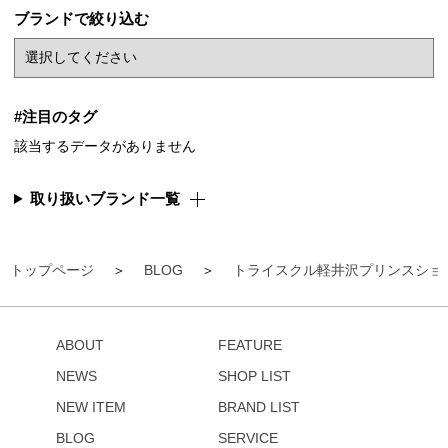
ブランドで絞り込む
#注目のタグ
該当するデータがありません
取り扱いブランド一覧
トップページ
BLOG
トライスクル軽井沢プリンスショ
ABOUT
FEATURE
NEWS
SHOP LIST
NEW ITEM
BRAND LIST
BLOG
SERVICE