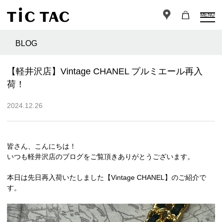
MENU
BLOG
【軽井沢店】Vintage CHANEL プルミエール再入
荷！
2024.12.26
皆さん、こんにちは！
いつも軽井沢店のブログをご覧頂きありがとうございます。
本日は先日再入荷いたしました【Vintage CHANEL】のご紹介で
す。