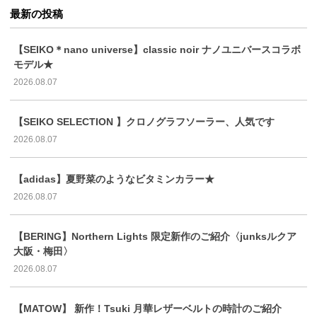
最新の投稿
【SEIKO＊nano universe】classic noir ナノユニバースコラボ
モデル★
2026.08.07
【SEIKO SELECTION 】クロノグラフソーラー、人気です
2026.08.07
【adidas】夏野菜のようなビタミンカラー★
2026.08.07
【BERING】Northern Lights 限定新作のご紹介〈junksルクア
大阪・梅田〉
2026.08.07
【MATOW】 新作！Tsuki 月華レザーベルトの時計のご紹介