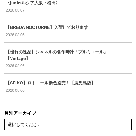
〈junksルクア大阪・梅田〉
2026.08.07
【BREDA NOCTURNE】入荷しております
2026.08.06
【憧れの逸品】シャネルの名作時計「プルミエール」
【Vintage】
2026.08.06
【SEIKO】ロトコール新色発売！【鹿児島店】
2026.08.06
月別アーカイブ
選択してください