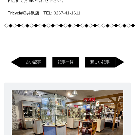
下記までお問い合わせ下さい。
Tricycle軽井沢店 TEL:
0267-41-1611
◇◆◇◆◇◆◇◆◇◆◇◆◇◆◇◆◇◆◇◆◇◆◇◇◆◇◆◇◆◇◆
古い記事
記事一覧
新しい記事