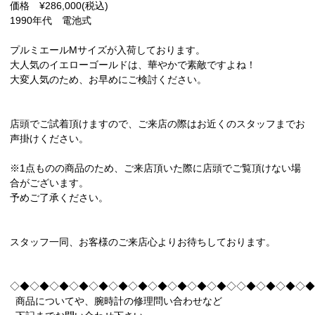
価格 ¥286,000(税込)
1990年代 電池式
プルミエールMサイズが入荷しております。
大人気のイエローゴールドは、華やかで素敵ですよね！
大変人気のため、お早めにご検討ください。
店頭でご試着頂けますので、ご来店の際はお近くのスタッフまでお
声掛けください。
※1点ものの商品のため、ご来店頂いた際に店頭でご覧頂けない場
合がございます。
予めご了承ください。
スタッフ一同、お客様のご来店心よりお待ちしております。
◇◆◇◆◇◆◇◆◇◆◇◆◇◆◇◆◇◆◇◆◇◆◇◇◆◇◆◇◆◇◆
商品についてや、腕時計の修理問い合わせなど