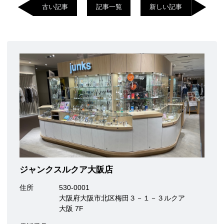
古い記事
記事一覧
新しい記事
ジャンクスルクア大阪店
住所
530-0001
大阪府大阪市北区梅田３－１－３ルクア
大阪 7F