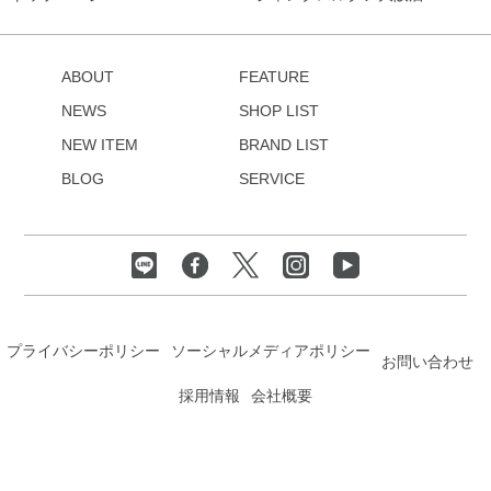
ABOUT
FEATURE
NEWS
SHOP LIST
NEW ITEM
BRAND LIST
BLOG
SERVICE
プライバシーポリシー
ソーシャルメディアポリシー
お問い合わせ
採用情報
会社概要