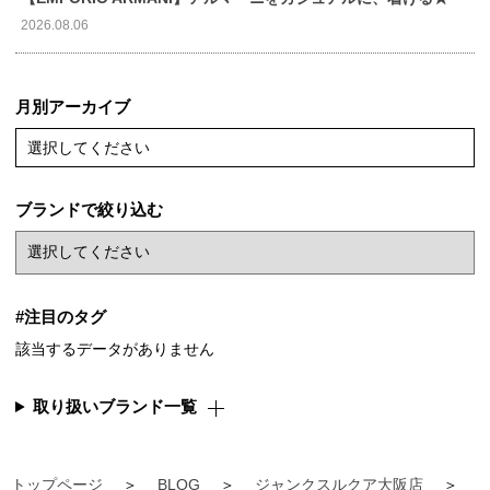
2026.08.06
月別アーカイブ
選択してください
ブランドで絞り込む
#注目のタグ
該当するデータがありません
取り扱いブランド一覧
トップページ
BLOG
ジャンクスルクア大阪店