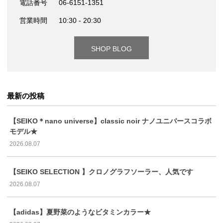
電話番号
06-6151-1351
営業時間
10:30 - 20:30
SHOP BLOG
最新の投稿
【SEIKO＊nano universe】classic noir ナノユニバースコラボ
モデル★
2026.08.07
【SEIKO SELECTION 】クロノグラフソーラー、人気です
2026.08.07
【adidas】夏野菜のようなビタミンカラー★