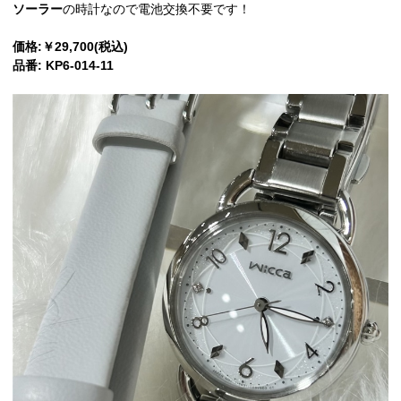
ソーラー
の時計なので電池交換不要です！
価格:￥29,700(税込)
品番: KP6-014-11