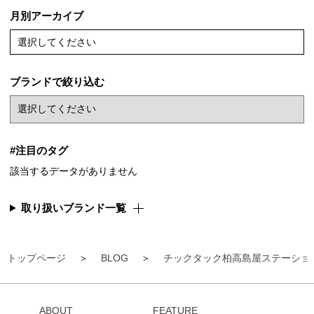
月別アーカイブ
選択してください
ブランドで絞り込む
#注目のタグ
該当するデータがありません
取り扱いブランド一覧
トップページ
BLOG
チックタック柏高島屋ステーショ
ABOUT
FEATURE