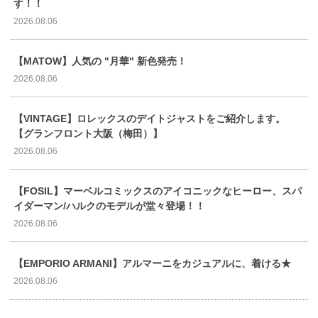
す！！
2026.08.06
【MATOW】人気の "月華" 新色発売！
2026.08.06
【VINTAGE】ロレックスのデイトジャストをご紹介します。
【グランフロント大阪（梅田）】
2026.08.06
【FOSIL】マーベルコミックスのアイコニックなヒーロー、スパ
イダーマン/ハルクのモデルが堂々登場！！
2026.08.06
【EMPORIO ARMANI】アルマーニをカジュアルに、着ける★
2026.08.06