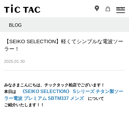
MENU
BLOG
【SEIKO SELECTION】軽くてシンプルな電波ソー
ラー！
2025.01.30
みなさまこんにちは、チックタック柏店でございます！
《SEIKO SELECTION》 Sシリーズ チタン製ソー
本日は
ラー電波 プレミアム SBTM337 メンズ
について
ご紹介いたします！！