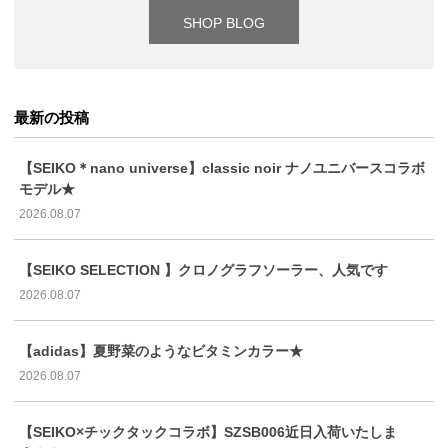
SHOP BLOG
最新の投稿
【SEIKO＊nano universe】classic noir ナノユニバースコラボ
モデル★
2026.08.07
【SEIKO SELECTION 】クロノグラフソーラー、人気です
2026.08.07
【adidas】夏野菜のようなビタミンカラー★
2026.08.07
【SEIKO×チックタックコラボ】SZSB006近日入荷いたしま