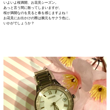
いよいよ桜満開、お花見シーズン。
あっと言う間に散ってしまいますが、
桜が満開なのを見ると春を感じますよね！
お花見にお出かけの際は腕元もサクラ色に。
いかがでしょうか？