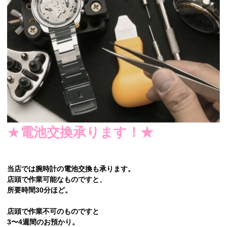
★
電池交換承ります！★
当店では腕時計の電池交換も承ります。
店頭で作業可能なものですと、
所要時間30分ほど。
店頭で作業不可のものですと
3〜4週間のお預かり。