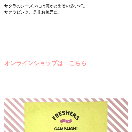
サクラのシーズンには何かと出番の多いxC。
サクラピンク、是非お腕元に。
オンラインショップは→こちら