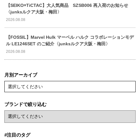
【SEIKO×TiCTAC】大人気商品 SZSB006 再入荷のお知らせ
〈junksルクア大阪・梅田〉
2026.08.08
【FOSSIL】Marvel Hulk マーベル ハルク コラボレーションモデ
ル LE1246SET のご紹介〈junksルクア大阪・梅田〉
2026.08.08
月別アーカイブ
選択してください
ブランドで絞り込む
#注目のタグ