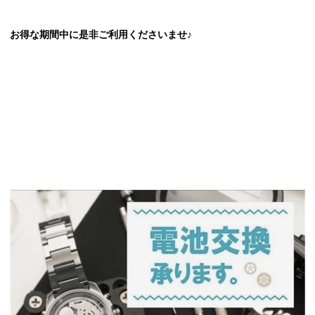
お得な期間中に是非ご利用くださいませ♪