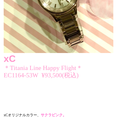
xC
＊Titania Line Happy Flight＊
EC1164-53W ¥93,500(税込)
xCオリジナルカラー、
サクラピンク。