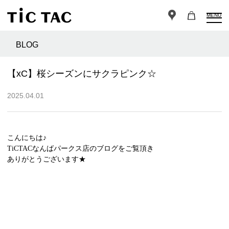
MENU
BLOG
【xC】桜シーズンにサクラピンク☆
2025.04.01
こんにちは♪
TiCTACなんばパークス店のブログをご覧頂き
ありがとうございます★