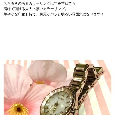
落ち着きのあるカラーリングは年を重ねても
着けて頂ける大人っぽいカラーリング。
華やかな印象も持て、腕元がパッと明るい雰囲気になります！