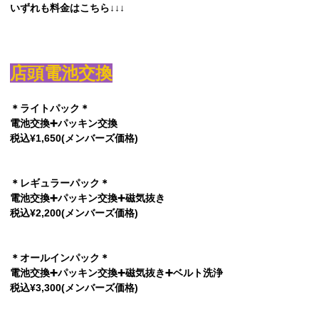
いずれも料金はこちら↓↓↓
店頭電池交換
＊ライトパック＊
電池交換➕パッキン交換
税込¥1,650(メンバーズ価格)
＊レギュラーパック＊
電池交換➕パッキン交換➕磁気抜き
税込¥2,200(メンバーズ価格)
＊オールインパック＊
電池交換➕パッキン交換➕磁気抜き➕ベルト洗浄
税込¥3,300(メンバーズ価格)