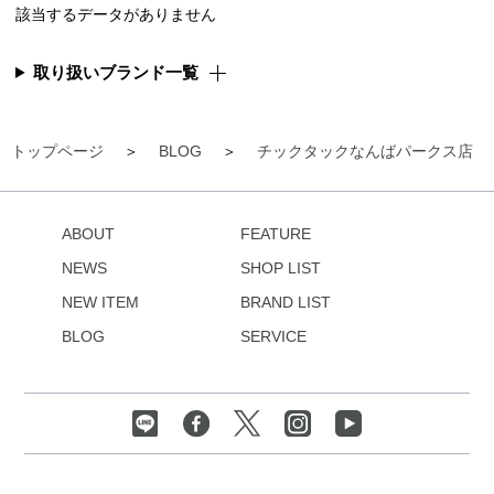
該当するデータがありません
取り扱いブランド一覧
トップページ
BLOG
チックタックなんばパークス店
ABOUT
FEATURE
NEWS
SHOP LIST
NEW ITEM
BRAND LIST
BLOG
SERVICE