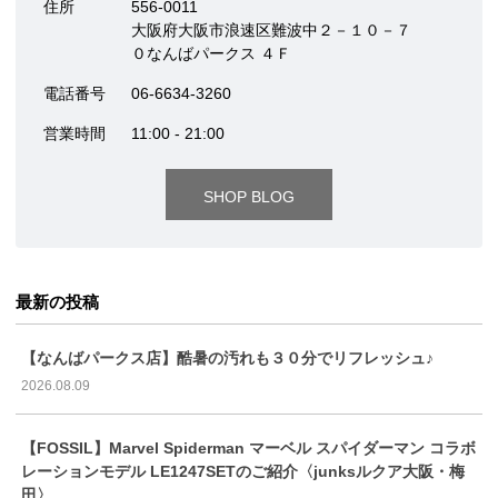
住所
556-0011
大阪府大阪市浪速区難波中２－１０－７
０なんばパークス ４Ｆ
電話番号
06-6634-3260
営業時間
11:00 - 21:00
SHOP BLOG
最新の投稿
【なんばパークス店】酷暑の汚れも３０分でリフレッシュ♪
2026.08.09
【FOSSIL】Marvel Spiderman マーベル スパイダーマン コラボ
レーションモデル LE1247SETのご紹介〈junksルクア大阪・梅
田〉