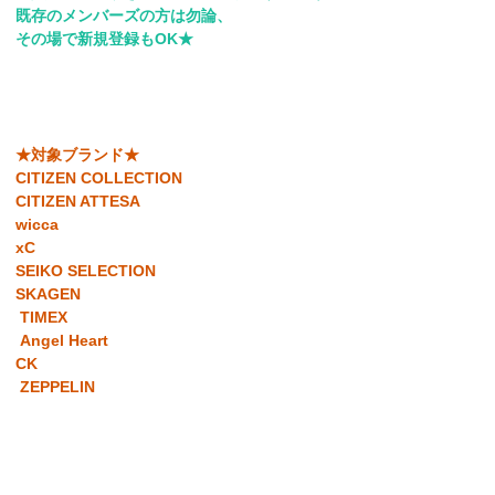
既存のメンバーズの方は勿論、
その場で新規登録もOK★
★対象ブランド★
CITIZEN COLLECTION
CITIZEN ATTESA
wicca
xC
SEIKO SELECTION
SKAGEN
TIMEX
Angel Heart
CK
ZEPPELIN