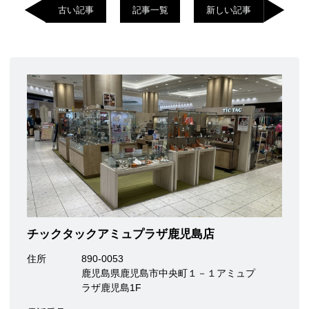
古い記事
記事一覧
新しい記事
チックタックアミュプラザ鹿児島店
住所
890-0053
鹿児島県鹿児島市中央町１－１アミュプ
ラザ鹿児島1F