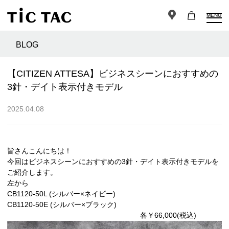
MENU
BLOG
【CITIZEN ATTESA】ビジネスシーンにおすすめの
3針・デイト表示付きモデル
2025.04.08
皆さんこんにちは！
今回はビジネスシーンにおすすめの3針・デイト表示付きモデルを
ご紹介します。
左から
CB1120-50L (シルバー×ネイビー)
CB1120-50E (シルバー×ブラック)
各￥66,000(税込)