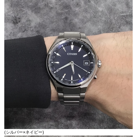
(シルバー×ネイビー)