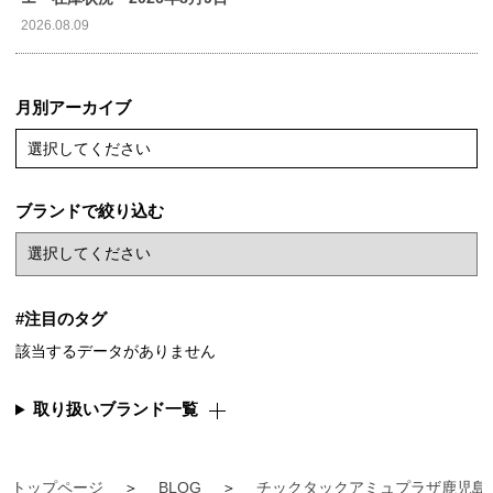
2026.08.09
月別アーカイブ
選択してください
ブランドで絞り込む
#注目のタグ
該当するデータがありません
取り扱いブランド一覧
トップページ
BLOG
チックタックアミュプラザ鹿児島