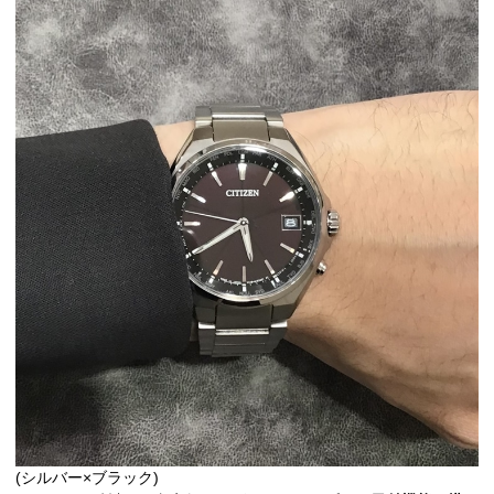
(シルバー×ブラック)