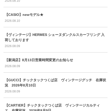
2026.08.10
【CASIO】newモデル★
2026.08.10
【ヴィンテージ】HERMES シェーヌダンクルスカーフリング 入
荷しております
2026.08.09
【新潟店】8月13日営業時間変更のお知らせ
2026.08.09
【GUCCI】チックタックつくば店 ヴィンテージグッチ 在庫状
況 2026年8月10日
2026.08.09
【CARTIER】チックタックつくば店 ヴィンテージカルティ
エ 在庫状況 2026年8月9日