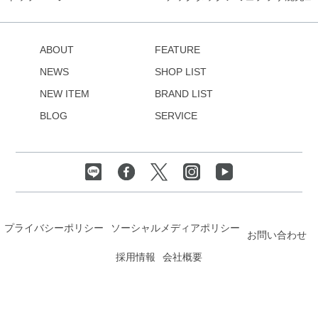
ABOUT
FEATURE
NEWS
SHOP LIST
NEW ITEM
BRAND LIST
BLOG
SERVICE
プライバシーポリシー
ソーシャルメディアポリシー
お問い合わせ
採用情報
会社概要