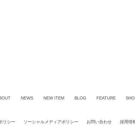
BOUT
NEWS
NEW ITEM
BLOG
FEATURE
SHO
ポリシー
ソーシャルメディアポリシー
お問い合わせ
採用情