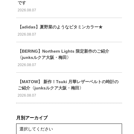
です
2026.08.07
【adidas】夏野菜のようなビタミンカラー★
2026.08.07
【BERING】Northern Lights 限定新作のご紹介
〈junksルクア大阪・梅田〉
2026.08.07
【MATOW】 新作！Tsuki 月華レザーベルトの時計の
ご紹介〈junksルクア大阪・梅田〉
2026.08.07
月別アーカイブ
選択してください