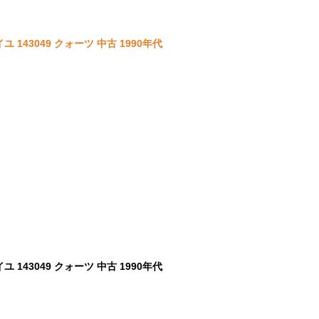
143049 クォーツ 中古 1990年代
143049 クォーツ 中古 1990年代