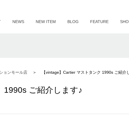
T
NEWS
NEW ITEM
BLOG
FEATURE
SHO
ションモール店
【vintage】Cartier マストタンク 1990s ご紹
ンク 1990s ご紹介します♪