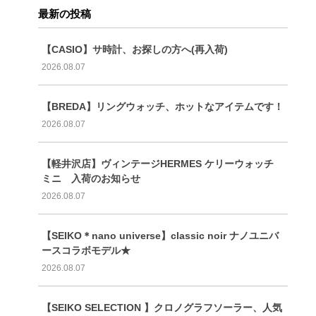
最新の投稿
【CASIO】サ時計、お探しの方へ(再入荷)
2026.08.07
【BREDA】リングウォッチ、ホットなアイテムです！
2026.08.07
【軽井沢店】ヴィンテージHERMES ケリーウォッチ
ミニ 入荷のお知らせ
2026.08.07
【SEIKO＊nano universe】classic noir ナノユニバ
ースコラボモデル★
2026.08.07
【SEIKO SELECTION 】クロノグラフソーラー、人気