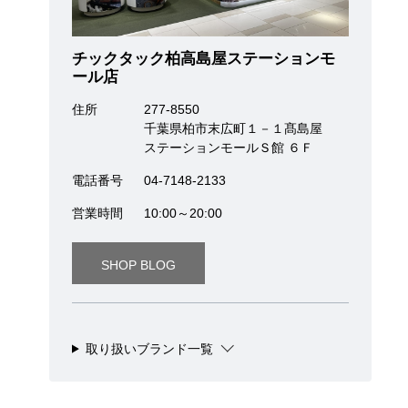
チックタック柏高島屋ステーションモ
ール店
住所
277-8550
千葉県柏市末広町１－１髙島屋
ステーションモールＳ館 ６Ｆ
電話番号
04-7148-2133
営業時間
10:00～20:00
SHOP BLOG
取り扱いブランド一覧