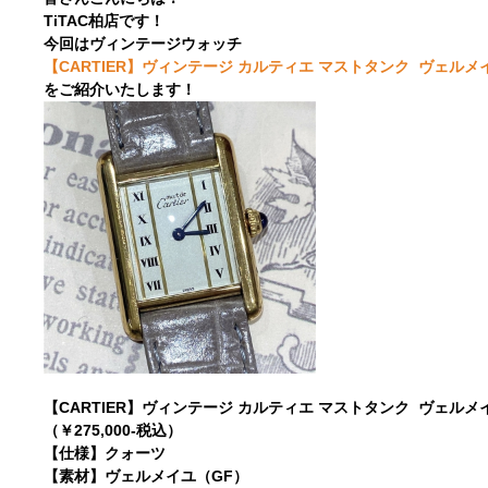
TiTAC柏店です！
今回はヴィンテージウォッチ
【CARTIER】ヴィンテージ カルティエ マストタンク ヴェルメイユ 
をご紹介いたします！
【CARTIER】ヴィンテージ カルティエ マストタンク ヴェルメイユ 
（￥275,000-税込）
【仕様】クォーツ
【素材】ヴェルメイユ（GF）