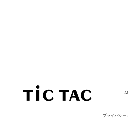
A
プライバシー