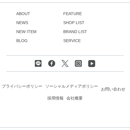
ABOUT
FEATURE
NEWS
SHOP LIST
NEW ITEM
BRAND LIST
BLOG
SERVICE
プライバシーポリシー
ソーシャルメディアポリシー
お問い合わせ
採用情報
会社概要