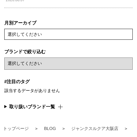
月別アーカイブ
選択してください
ブランドで絞り込む
#注目のタグ
該当するデータがありません
取り扱いブランド一覧
トップページ
BLOG
ジャンクスルクア大阪店