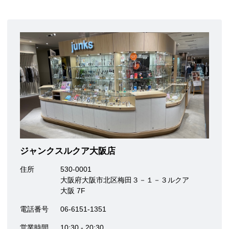
ジャンクスルクア大阪店
住所
530-0001
大阪府大阪市北区梅田３－１－３ルクア
大阪 7F
電話番号
06-6151-1351
営業時間
10:30 - 20:30