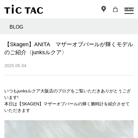
MENU
BLOG
【Skagen】ANITA マザーオブパールが輝くモデル
のご紹介〈junksルクア〉
2025.05.04
いつもjunksルクア大阪店のブログをご覧いただきありがとうござ
います!
本日は【SKAGEN】マザーオブパールの輝く腕時計を紹介させて
いただきます