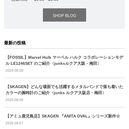
SHOP BLOG
最新の投稿
【FOSSIL】Marvel Hulk マーベル ハルク コラボレーションモデ
ル LE1246SET のご紹介〈junksルクア大阪・梅田〉
2026.08.08
【SKAGEN】どんな場面でも活躍するメタルバンドで落ち着いた
カラーの腕時計のご紹介〈junks ルクア大阪店・梅田〉
2026.08.08
【アミュ鹿児島店】SKAGEN 『ANITA OVAL』シリーズ新作☆
2026.08.07