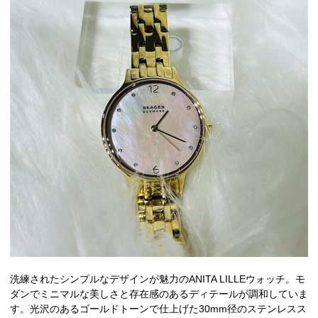
洗練されたシンプルなデザインが魅力のANITA LILLEウォッチ。モ
ダンでミニマルな美しさと存在感のあるディテールが調和していま
す。光沢のあるゴールドトーンで仕上げた30mm径のステンレスス