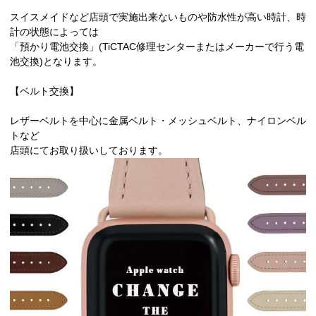
スイスメイドなど店頭で実施出来ないものや防水性が高い時計、時
計の状態によっては
「預かり電池交換」(TiCTAC修理センターまたはメーカーで行う電
池交換)となります。
【ベルト交換】
レザーベルトを中心に金属ベルト・メッシュベルト、ナイロンベル
トなど
店頭にてお取り扱いしております。