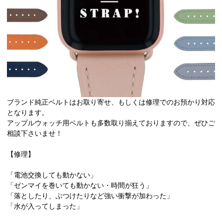
ブランド純正ベルトはお取り寄せ、もしくは修理でのお預かり対応
となります。
アップルウォッチ用ベルトも多数取り揃えておりますので、ぜひご
相談下さいませ！
【修理】
「電池交換しても動かない」
「ゼンマイを巻いても動かない・時間が狂う」
「落としたり、ぶつけたりなど強い衝撃が加わった」
「水が入ってしまった」