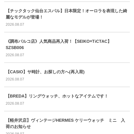
【チックタック仙台エスパル】日本限定！オーロラを表現した綺
麗なモデルが登場！
2026.08.07
《調布パルコ店》人気商品再入荷！【SEIKO×TiCTAC】
SZSB006
2026.08.07
【CASIO】サ時計、お探しの方へ(再入荷)
2026.08.07
【BREDA】リングウォッチ、ホットなアイテムです！
2026.08.07
【軽井沢店】ヴィンテージHERMES ケリーウォッチ ミニ 入
荷のお知らせ
2026.08.07