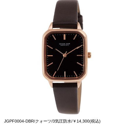
JGPF0004-DBR/クォーツ/3気圧防水/￥14,300(税込)