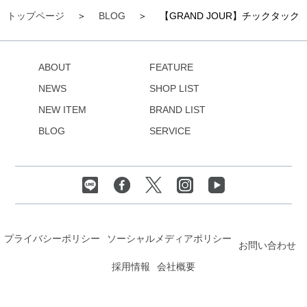
トップページ
BLOG
【GRAND JOUR】チックタッ
ABOUT
FEATURE
NEWS
SHOP LIST
NEW ITEM
BRAND LIST
BLOG
SERVICE
プライバシーポリシー
ソーシャルメディアポリシー
お問い合わせ
採用情報
会社概要