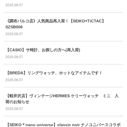
2026.08.07
《調布パルコ店》人気商品再入荷！【SEIKO×TiCTAC】
SZSB006
2026.08.07
【CASIO】サ時計、お探しの方へ(再入荷)
2026.08.07
【BREDA】リングウォッチ、ホットなアイテムです！
2026.08.07
【軽井沢店】ヴィンテージHERMES ケリーウォッチ ミニ 入
荷のお知らせ
2026.08.07
【SEIKO＊nano universe】classic noir ナノユニバースコラボ