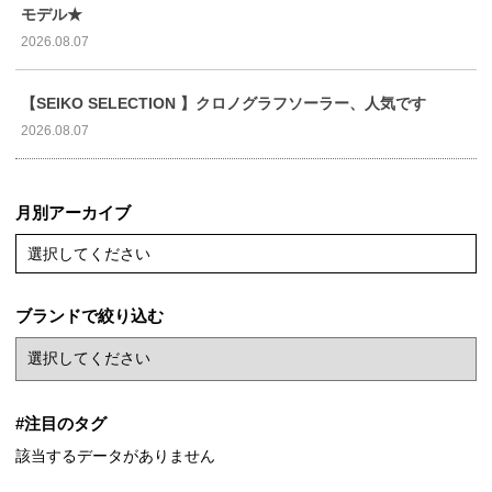
モデル★
2026.08.07
【SEIKO SELECTION 】クロノグラフソーラー、人気です
2026.08.07
月別アーカイブ
選択してください
ブランドで絞り込む
#注目のタグ
該当するデータがありません